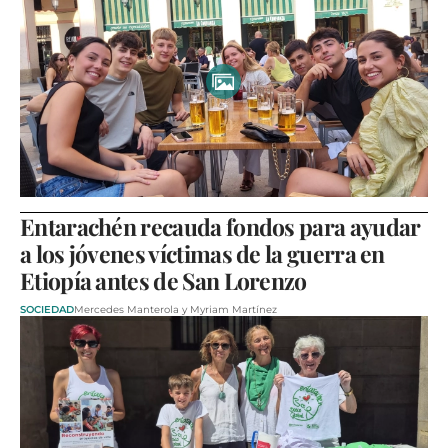
Entarachén recauda fondos para ayudar
a los jóvenes víctimas de la guerra en
Etiopía antes de San Lorenzo
SOCIEDAD
Mercedes Manterola y Myriam Martínez