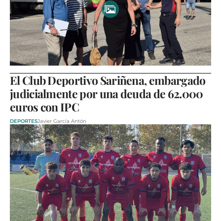
El Club Deportivo Sariñena, embargado
judicialmente por una deuda de 62.000
euros con IPC
DEPORTES
Javier García Antón