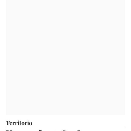
Territorio