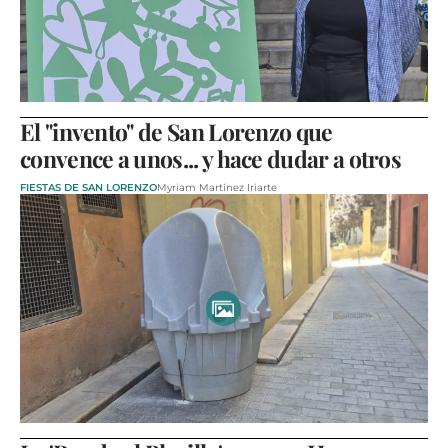
El "invento" de San Lorenzo que
convence a unos... y hace dudar a otros
FIESTAS DE SAN LORENZO
Myriam Martínez Iriarte