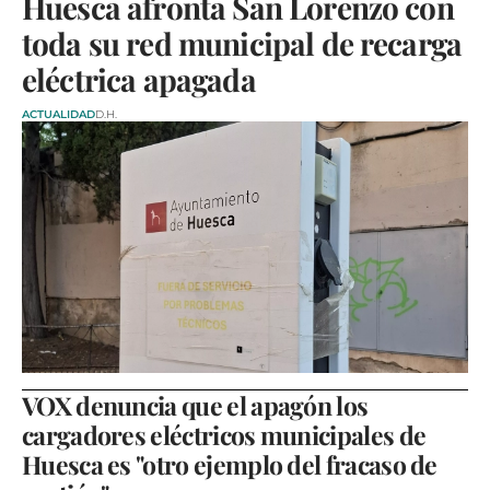
Huesca afronta San Lorenzo con
toda su red municipal de recarga
eléctrica apagada
ACTUALIDAD
D.H.
VOX denuncia que el apagón los
cargadores eléctricos municipales de
Huesca es "otro ejemplo del fracaso de