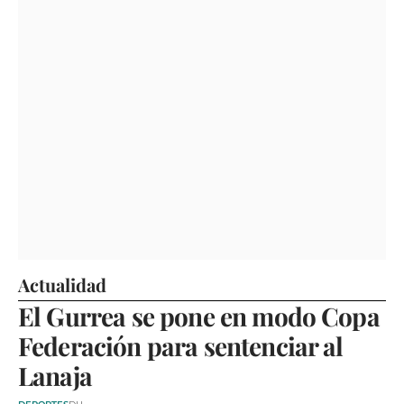
Actualidad
El Gurrea se pone en modo Copa
Federación para sentenciar al
Lanaja