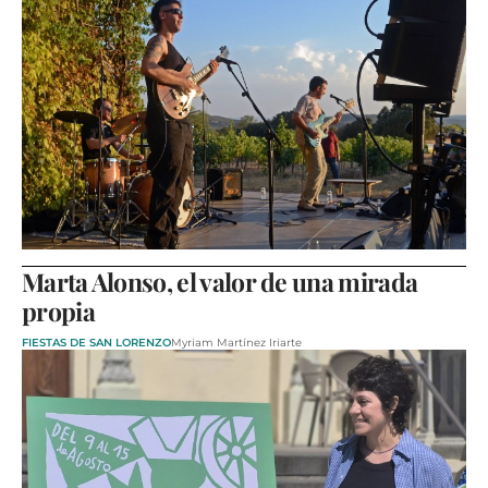
Marta Alonso, el valor de una mirada
propia
FIESTAS DE SAN LORENZO
Myriam Martínez Iriarte