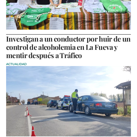
Investigan a un conductor por huir de un
control de alcoholemia en La Fueva y
mentir después a Tráfico
ACTUALIDAD