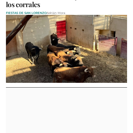
los corrales
FIESTAS DE SAN LORENZO
Adrián Mora