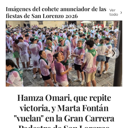
Imágenes del cohete anunciador de las
Ver
fiestas de San Lorenzo 2026
todo
Hamza Omari, que repite
victoria, y Marta Fontán
"vuelan" en la Gran Carrera