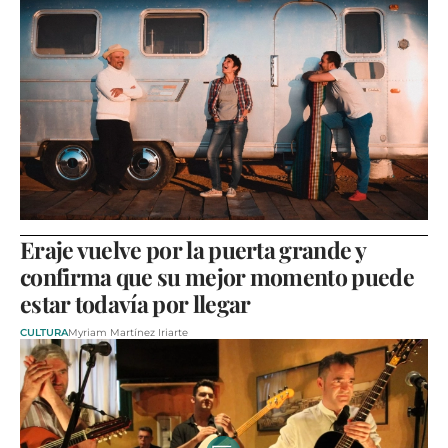
Eraje vuelve por la puerta grande y
confirma que su mejor momento puede
estar todavía por llegar
CULTURA
Myriam Martínez Iriarte