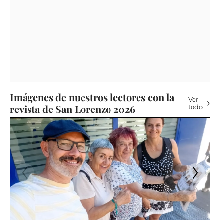
Imágenes de nuestros lectores con la
Ver
revista de San Lorenzo 2026
todo