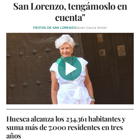
San Lorenzo, tengámoslo en
cuenta"
FIESTAS DE SAN LORENZO
Javier García Antón
Huesca alcanza los 234.361 habitantes y
suma más de 7.000 residentes en tres
años