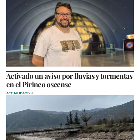
Activado un aviso por lluvias y tormentas
en el Pirineo oscense
ACTUALIDAD
D.H.