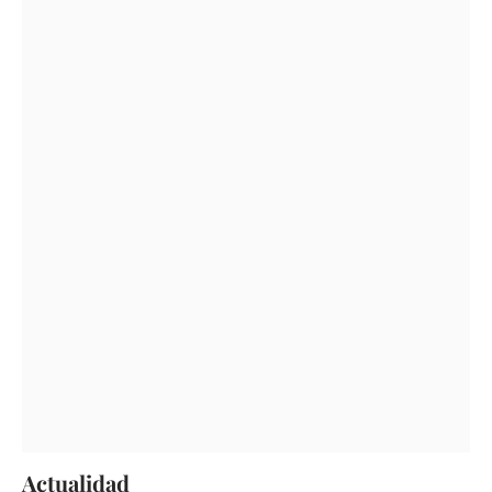
Actualidad