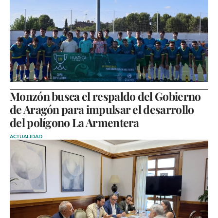
Monzón busca el respaldo del Gobierno
de Aragón para impulsar el desarrollo
del polígono La Armentera
ACTUALIDAD