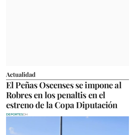
Actualidad
El Peñas Oscenses se impone al
Robres en los penaltis en el
estreno de la Copa Diputación
DEPORTES
DH