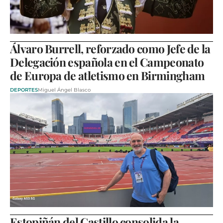
Álvaro Burrell, reforzado como Jefe de la
Delegación española en el Campeonato
de Europa de atletismo en Birmingham
DEPORTES
Miguel Ángel Blasco
Estopiñán del Castillo consolida la