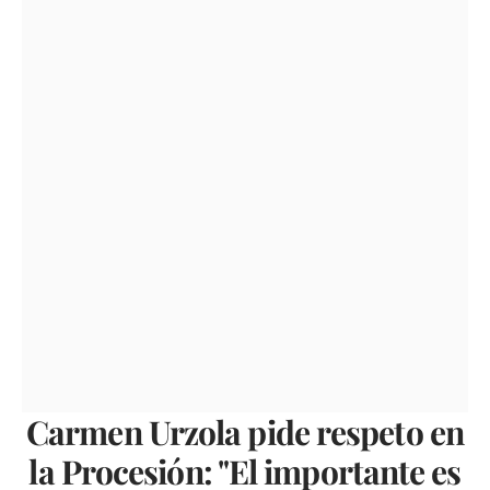
Carmen Urzola pide respeto en
la Procesión: "El importante es