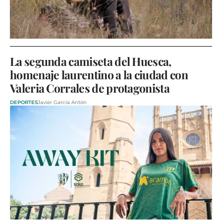
La segunda camiseta del Huesca,
homenaje laurentino a la ciudad con
Valeria Corrales de protagonista
DEPORTES
Javier García Antón