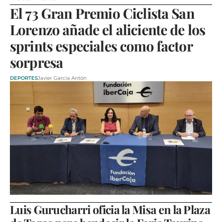
El 73 Gran Premio Ciclista San
Lorenzo añade el aliciente de los
sprints especiales como factor
sorpresa
DEPORTES
Javier García Antón
Luis Gurucharri oficia la Misa en la Plaza