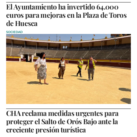
El Ayuntamiento ha invertido 64.000
euros para mejoras en la Plaza de Toros
de Huesca
SOCIEDAD
CHA reclama medidas urgentes para
proteger el Salto de Orós Bajo ante la
creciente presión turística