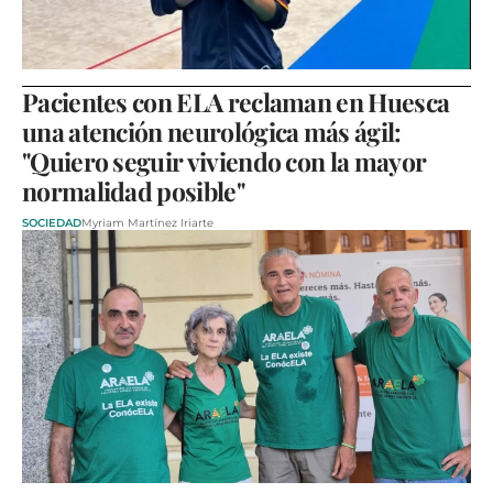
Pacientes con ELA reclaman en Huesca
una atención neurológica más ágil:
"Quiero seguir viviendo con la mayor
normalidad posible"
SOCIEDAD
Myriam Martínez Iriarte