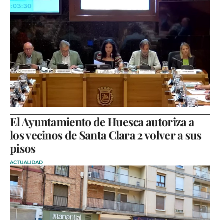
El Ayuntamiento de Huesca autoriza a
los vecinos de Santa Clara 2 volver a sus
pisos
ACTUALIDAD