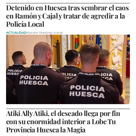
Detenido en Huesca tras sembrar el caos
en Ramón y Cajal y tratar de agredir a la
Policía Local
ACTUALIDAD
Myriam Martínez Iriarte
Atiki Ally Atiki, el deseado llega por fin
con su enormidad interior a Lobe Tu
Provincia Huesca la Magia