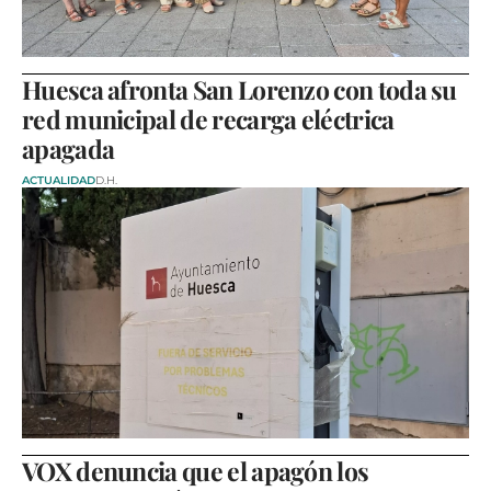
Huesca afronta San Lorenzo con toda su
red municipal de recarga eléctrica
apagada
ACTUALIDAD
D.H.
VOX denuncia que el apagón los