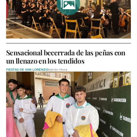
Sensacional becerrada de las peñas con
un llenazo en los tendidos
FIESTAS DE SAN LORENZO
Adrián Mora