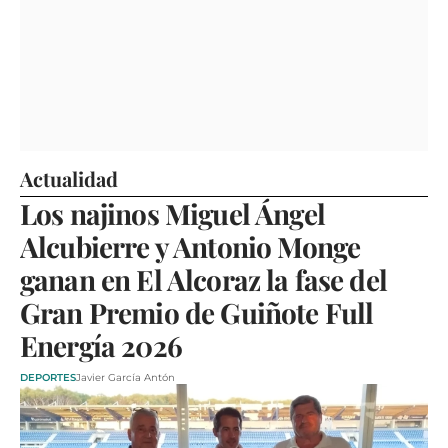
Actualidad
Los najinos Miguel Ángel
Alcubierre y Antonio Monge
ganan en El Alcoraz la fase del
Gran Premio de Guiñote Full
Energía 2026
DEPORTES
Javier García Antón