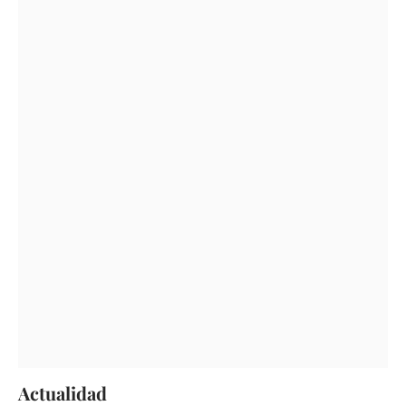
Actualidad