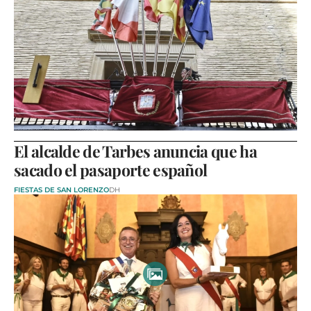
El alcalde de Tarbes anuncia que ha
sacado el pasaporte español
FIESTAS DE SAN LORENZO
DH