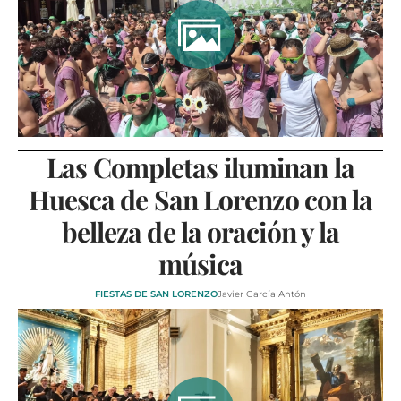
Las Completas iluminan la
Huesca de San Lorenzo con la
belleza de la oración y la
música
FIESTAS DE SAN LORENZO
Javier García Antón