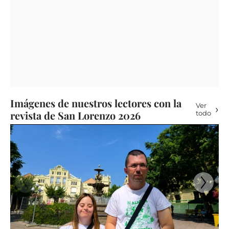
Imágenes de nuestros lectores con la
Ver
revista de San Lorenzo 2026
todo