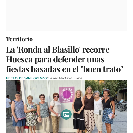
Territorio
La 'Ronda al Blasillo' recorre
Huesca para defender unas
fiestas basadas en el "buen trato"
FIESTAS DE SAN LORENZO
Myriam Martínez Iriarte