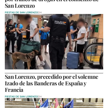
San Lorenzo
FIESTAS DE SAN LORENZO
DH
San Lorenzo, precedido por el solemne
Izado de las Banderas de España y
Francia
FIESTAS DE SAN LORENZO
DH