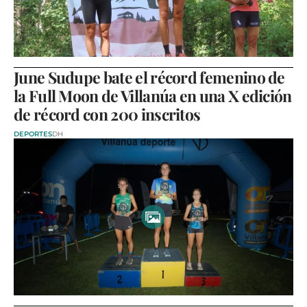
June Sudupe bate el récord femenino de
la Full Moon de Villanúa en una X edición
de récord con 200 inscritos
DEPORTES
DH