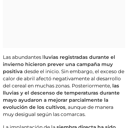
Las abundantes l
luvias registradas durante el
invierno hicieron prever una campaña muy
positiva
desde el inicio. Sin embargo, el exceso de
calor de abril afectó negativamente al desarrollo
del cereal en muchas zonas. Posteriormente,
las
lluvias y el descenso de temperaturas durante
mayo ayudaron a mejorar parcialmente la
evolución de los cultivos
, aunque de manera
muy desigual según las comarcas.
La implantación de la
siembra directa ha sido