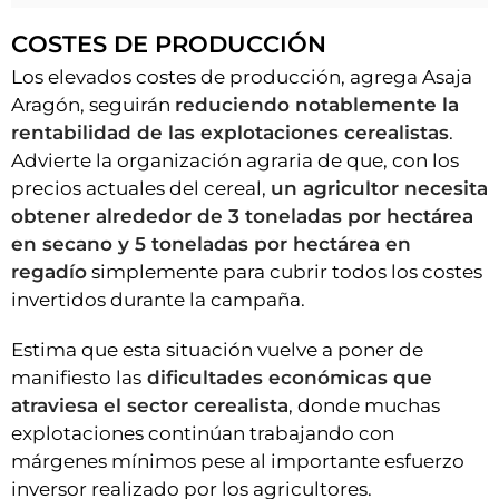
COSTES DE PRODUCCIÓN
Los elevados costes de producción, agrega Asaja
Aragón, seguirán
reduciendo notablemente la
rentabilidad de las explotaciones cerealistas
.
Advierte la organización agraria de que, con los
precios actuales del cereal,
un agricultor necesita
obtener alrededor de 3 toneladas por hectárea
en secano y 5 toneladas por hectárea en
regadío
simplemente para cubrir todos los costes
invertidos durante la campaña.
Estima que esta situación vuelve a poner de
manifiesto las
dificultades económicas que
atraviesa el sector cerealista
, donde muchas
explotaciones continúan trabajando con
márgenes mínimos pese al importante esfuerzo
inversor realizado por los agricultores.