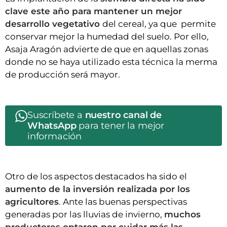
clave este año para mantener un mejor
desarrollo vegetativo
del cereal, ya que permite
conservar mejor la humedad del suelo. Por ello,
Asaja Aragón advierte de que en aquellas zonas
donde no se haya utilizado esta técnica la merma
de producción será mayor.
Suscríbete a
nuestro canal de
WhatsApp
para tener la mejor
información
Otro de los aspectos destacados ha sido el
aumento de la inversión realizada por los
agricultores
. Ante las buenas perspectivas
generadas por las lluvias de invierno,
muchos