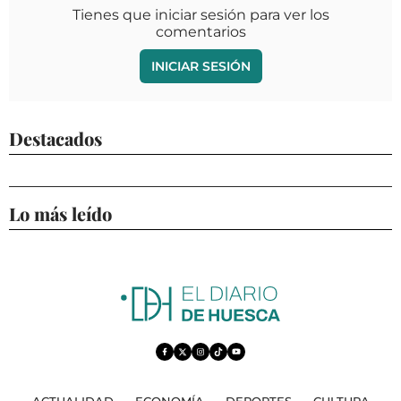
Tienes que iniciar sesión para ver los
comentarios
INICIAR SESIÓN
Destacados
Lo más leído
ACTUALIDAD
ECONOMÍA
DEPORTES
CULTURA