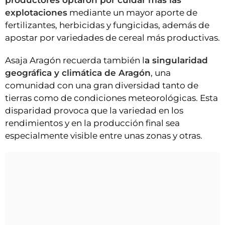
productores optaron por cuidar más las
explotaciones
mediante un mayor aporte de
fertilizantes, herbicidas y fungicidas, además de
apostar por variedades de cereal más productivas.
Asaja Aragón recuerda también l
a singularidad
geográfica y climática de Aragón
, una
comunidad con una gran diversidad tanto de
tierras como de condiciones meteorológicas. Esta
disparidad provoca que la variedad en los
rendimientos y en la producción final sea
especialmente visible entre unas zonas y otras.