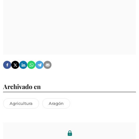
Archivado en
Agricultura
Aragón