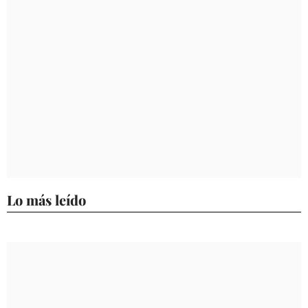
Lo más leído