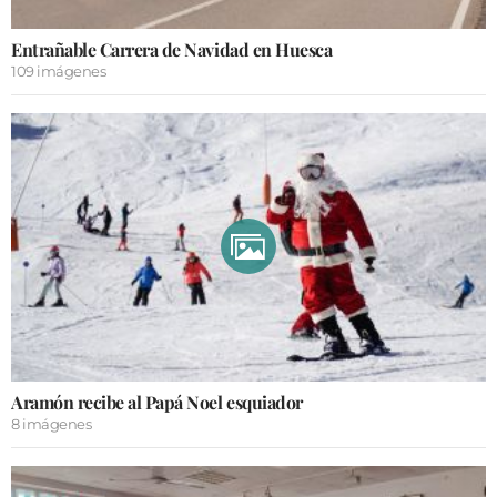
Entrañable Carrera de Navidad en Huesca
109 imágenes
Aramón recibe al Papá Noel esquiador
8 imágenes