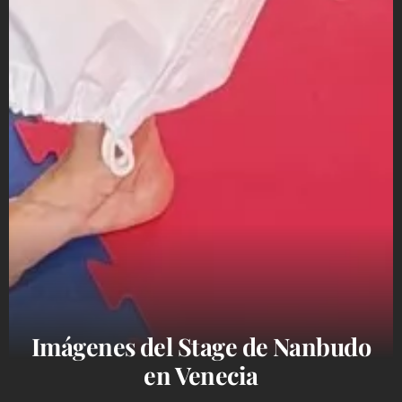
Imágenes del Stage de Nanbudo
en Venecia