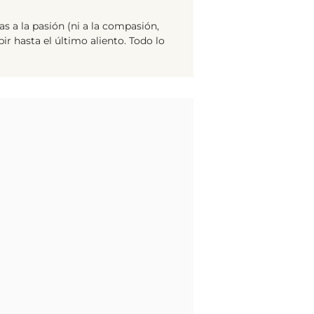
a la pasión (ni a la compasión,
ir hasta el último aliento. Todo lo