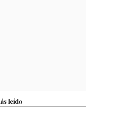
ás leído