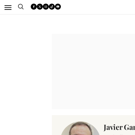
Javier Ga