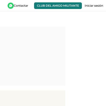
Contactar
CLUB DEL AMIGO MILITANTE
Iniciar sesión