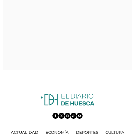
ACTUALIDAD
ECONOMÍA
DEPORTES
CULTURA