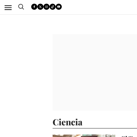
Ciencia