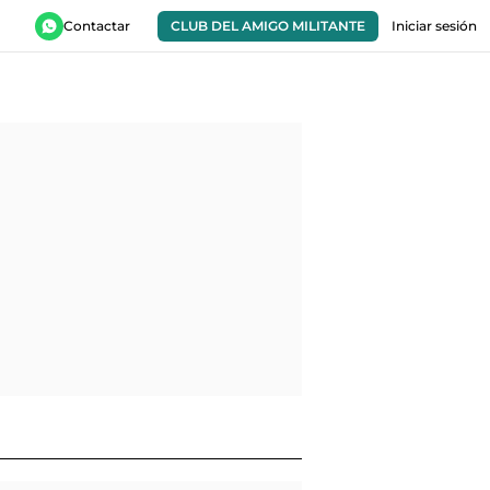
Contactar
CLUB DEL AMIGO MILITANTE
Iniciar sesión