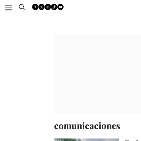
comunicaciones