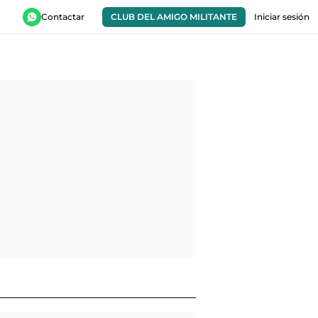
Contactar
CLUB DEL AMIGO MILITANTE
Iniciar sesión