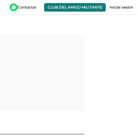
Contactar
CLUB DEL AMIGO MILITANTE
Iniciar sesión