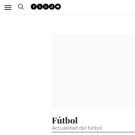
Fútbol
Actualidad del fútbol