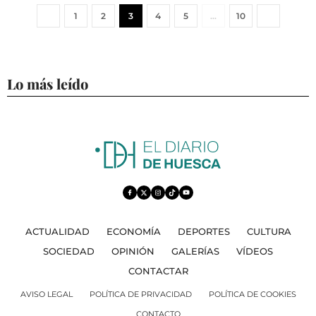
1
2
3
4
5
…
10
Lo más leído
ACTUALIDAD
ECONOMÍA
DEPORTES
CULTURA
SOCIEDAD
OPINIÓN
GALERÍAS
VÍDEOS
CONTACTAR
AVISO LEGAL
POLÍTICA DE PRIVACIDAD
POLÍTICA DE COOKIES
CONTACTO