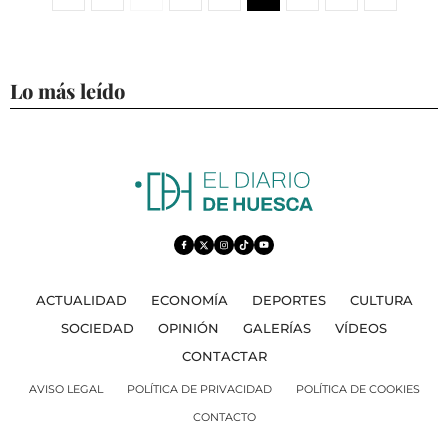
Lo más leído
ACTUALIDAD
ECONOMÍA
DEPORTES
CULTURA
SOCIEDAD
OPINIÓN
GALERÍAS
VÍDEOS
CONTACTAR
AVISO LEGAL
POLÍTICA DE PRIVACIDAD
POLÍTICA DE COOKIES
CONTACTO