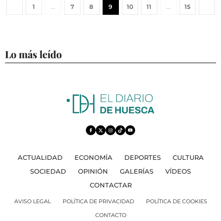
1
…
7
8
9
10
11
…
15
Lo más leído
ACTUALIDAD
ECONOMÍA
DEPORTES
CULTURA
SOCIEDAD
OPINIÓN
GALERÍAS
VÍDEOS
CONTACTAR
AVISO LEGAL
POLÍTICA DE PRIVACIDAD
POLÍTICA DE COOKIES
CONTACTO