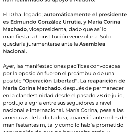
El 10 ha llegado;
automáticamente el presidente
es Edmundo González Urrutia, y María Corina
Machado
, vicepresidenta, dado que así lo
manifiesta la Constitución venezolana. Sólo
quedaría juramentarse ante la
Asamblea
Nacional.
Ayer, las manifestaciones pacíficas convocadas
por la oposición fueron el preámbulo de una
posible
“Operación Libertad”. La reaparición de
María Corina Machado
, después de permanecer
en la clandestinidad desde el pasado 28 de julio,
produjo alegría entre sus seguidores a nivel
nacional e internacional. María Corina, pese a las
amenazas de la dictadura, apareció ante miles de
manifestantes m, tal y como lo había prometido,