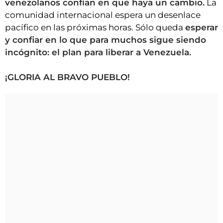
venezolanos confían en que haya un cambio.
La
comunidad internacional espera un desenlace
pacífico en las próximas horas. Sólo queda
esperar
y confiar en lo que para muchos sigue siendo
incógnito: el plan para liberar a Venezuela.
¡GLORIA AL BRAVO PUEBLO!