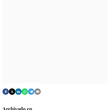
Archivado en