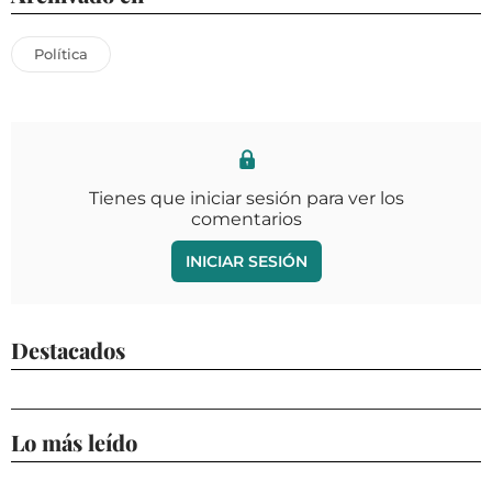
Política
Tienes que iniciar sesión para ver los
comentarios
INICIAR SESIÓN
Destacados
Lo más leído