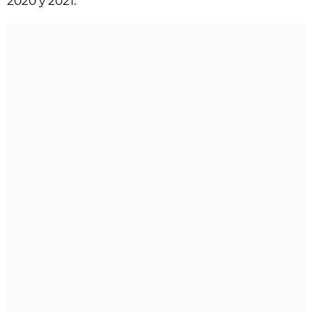
2020 y 2021.