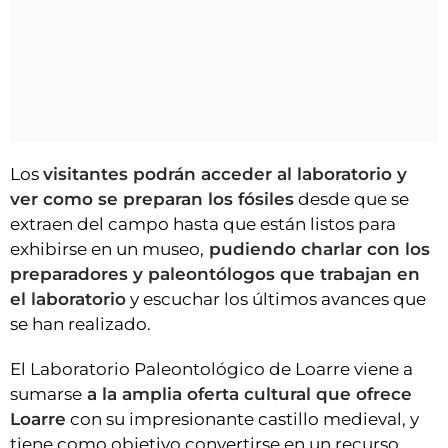
Los
visitantes podrán acceder al laboratorio y
ver como se preparan los fósiles
desde que se
extraen del campo hasta que están listos para
exhibirse en un museo,
pudiendo charlar con los
preparadores y paleontólogos que trabajan en
el laboratorio
y escuchar los últimos avances que
se han realizado.
El Laboratorio Paleontológico de Loarre viene a
sumarse
a la amplia oferta cultural que ofrece
Loarre
con su impresionante castillo medieval, y
tiene como objetivo convertirse en un recurso