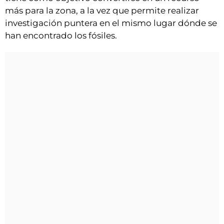
más para la zona, a la vez que permite realizar
investigación puntera en el mismo lugar dónde se
han encontrado los fósiles.