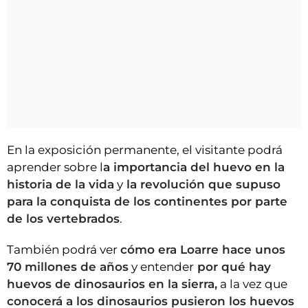
En la exposición permanente, el visitante podrá
aprender sobre l
a importancia del huevo en la
historia de la vida
y
la revolución que supuso
para la conquista de los continentes por parte
de los vertebrados
.
También podrá ver
cómo era Loarre hace unos
70 millones de años
y entender
por qué hay
huevos de dinosaurios en la sierra,
a la vez que
conocerá a los dinosaurios pusieron los huevos