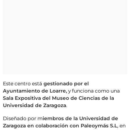
Este centro está
gestionado por el
Ayuntamiento de Loarre,
y funciona como una
Sala Expositiva del Museo de Ciencias de la
Universidad de Zaragoza
.
Diseñado por m
iembros de la Universidad de
Zaragoza en colaboración con Paleoymás S.L
, en