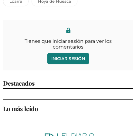
Loarre
Hoya de Huesca
Tienes que iniciar sesión para ver los
comentarios
INICIAR SESIÓN
Destacados
Lo más leído