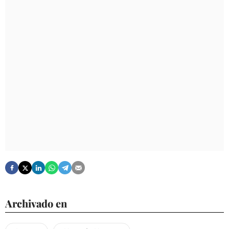
Archivado en