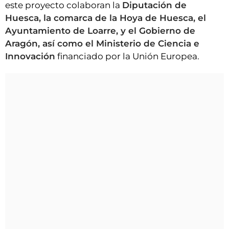
este proyecto colaboran la
Diputación de
Huesca, la comarca de la Hoya de Huesca, el
Ayuntamiento de Loarre, y el Gobierno de
Aragón, así como el Ministerio de Ciencia e
Innovación
financiado por la Unión Europea.