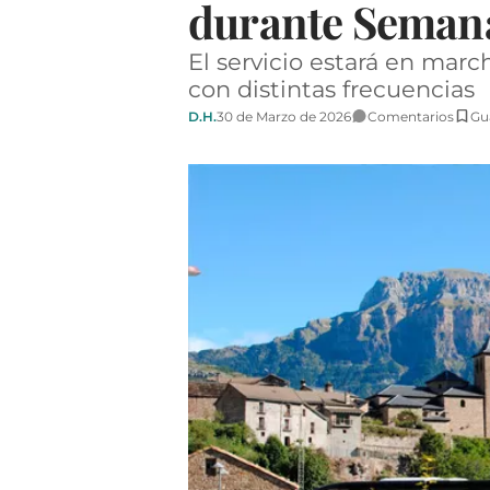
durante Seman
El servicio estará en march
con distintas frecuencias
D.H.
30 de Marzo de 2026
Comentarios
Gu