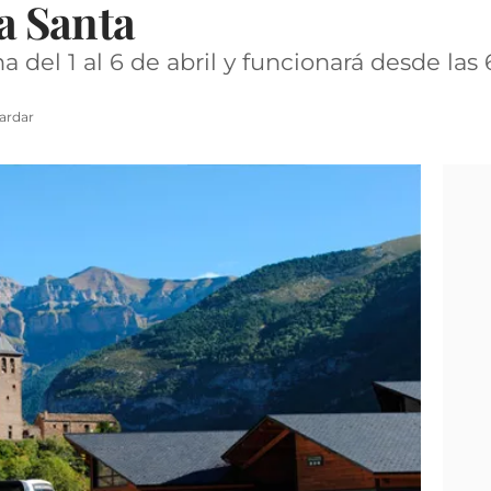
a Santa
a del 1 al 6 de abril y funcionará desde las 
ardar