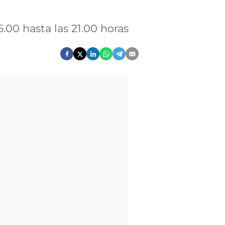
6.00 hasta las 21.00 horas