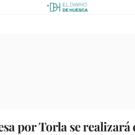
esa por Torla se realizará