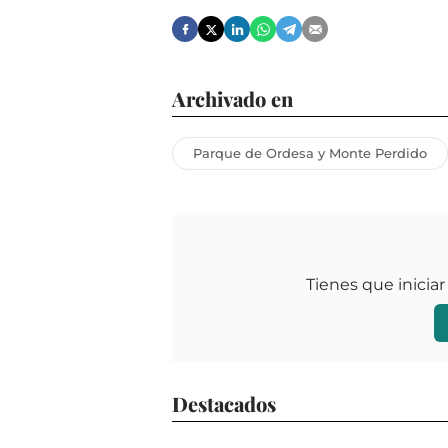
Archivado en
Parque de Ordesa y Monte Perdido
Tienes que iniciar
Destacados