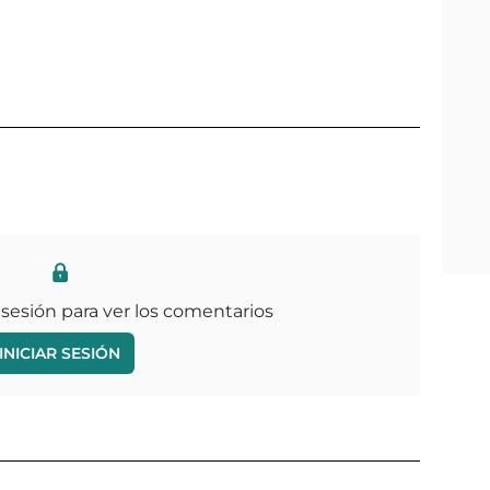
 sesión para ver los comentarios
INICIAR SESIÓN