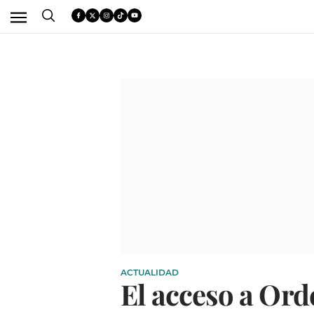
ACTUALIDAD
El acceso a Ord