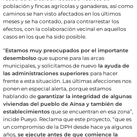
población y fincas agrícolas y ganaderas, así como
caminos se han visto afectados en los últimos
meses y se ha contado, para contrarrestar los
efectos, con la colaboración vecinal en aquellos
casos en los que ha sido posible.
“
Estamos muy preocupados por el importante
desembolso
que supone para las arcas
municipales, y solicitamos de nuevo
la ayuda de
las administraciones superiores
para hacer
frente a esta situación. Las últimas afecciones nos
ponen en especial alerta, porque estamos
hablando de
garantizar la integridad de algunas
viviendas del pueblo de Aínsa y también de
establecimientos
que se encuentran en esa zona”,
incide Pueyo. Reclama que este proyecto, “que es
un compromiso de la DPH desde hace ya algunos
años,
se ejecute antes de que comience la