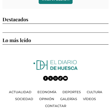
Destacados
Lo más leído
ACTUALIDAD
ECONOMÍA
DEPORTES
CULTURA
SOCIEDAD
OPINIÓN
GALERÍAS
VÍDEOS
CONTACTAR