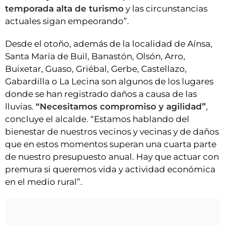
temporada alta de turismo
y las circunstancias
actuales sigan empeorando”.
Desde el otoño, además de la localidad de Aínsa,
Santa María de Buil, Banastón, Olsón, Arro,
Buixetar, Guaso, Griébal, Gerbe, Castellazo,
Gabardilla o La Lecina son algunos de los lugares
donde se han registrado daños a causa de las
lluvias.
“Necesitamos compromiso y agilidad”
,
concluye el alcalde. “Estamos hablando del
bienestar de nuestros vecinos y vecinas y de daños
que en estos momentos superan una cuarta parte
de nuestro presupuesto anual. Hay que actuar con
premura si queremos vida y actividad económica
en el medio rural”.