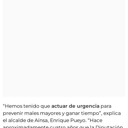
“Hemos tenido que
actuar de urgencia
para
prevenir males mayores y ganar tiempo”, explica
el alcalde de Aínsa, Enrique Pueyo. “Hace
aproximadamente cuatro años que la Diputación