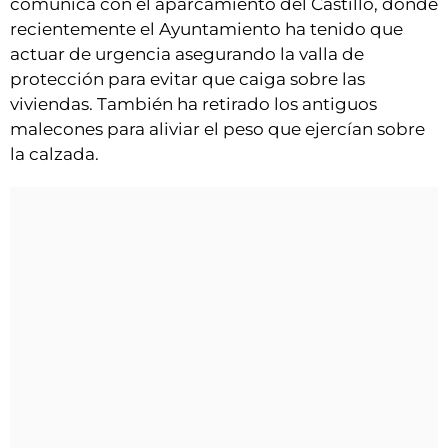
comunica con el aparcamiento del Castillo, donde
recientemente el Ayuntamiento ha tenido que
actuar de urgencia asegurando la valla de
protección para evitar que caiga sobre las
viviendas. También ha retirado los antiguos
malecones para aliviar el peso que ejercían sobre
la calzada.