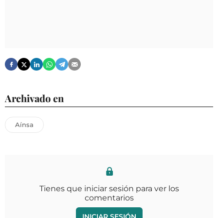
Archivado en
Aínsa
Tienes que iniciar sesión para ver los
comentarios
INICIAR SESIÓN