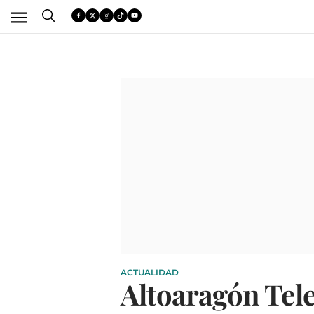
ACTUALIDAD
Altoaragón Tele