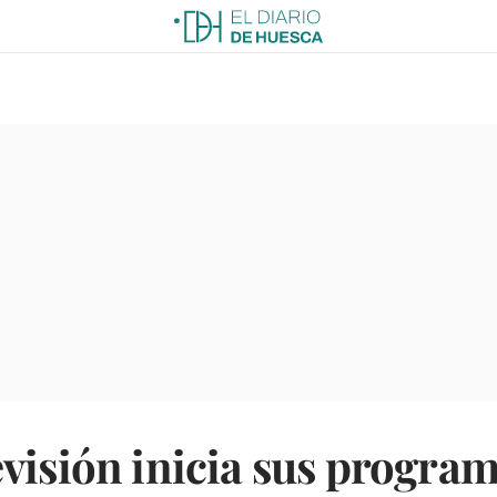
visión inicia sus program