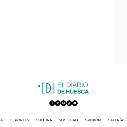
ÍA
DEPORTES
CULTURA
SOCIEDAD
OPINIÓN
GALERÍAS