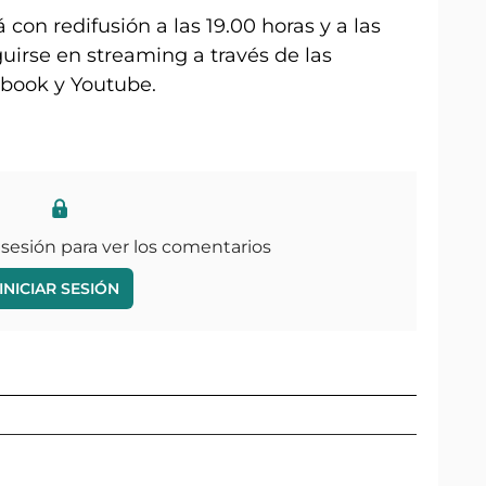
on redifusión a las 19.00 horas y a las
uirse en streaming a través de las
ebook y Youtube.
 sesión para ver los comentarios
INICIAR SESIÓN