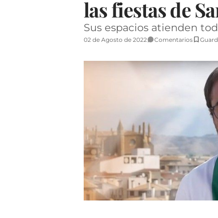
las fiestas de 
Sus espacios atienden tod
02 de Agosto de 2022
Comentarios
Guard