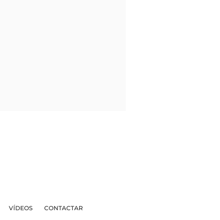
VÍDEOS
CONTACTAR