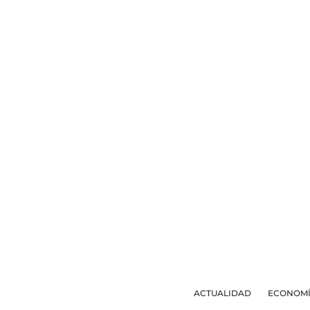
ACTUALIDAD
ECONOM