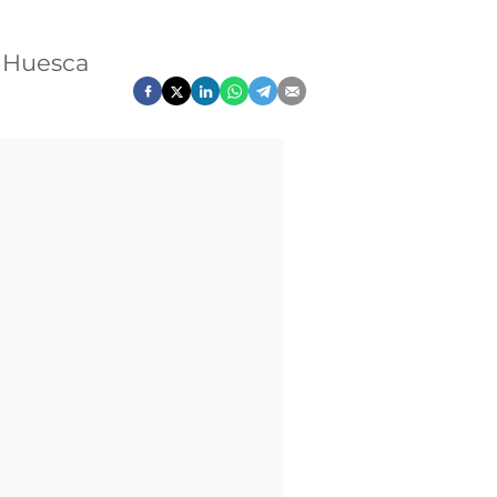
e Huesca