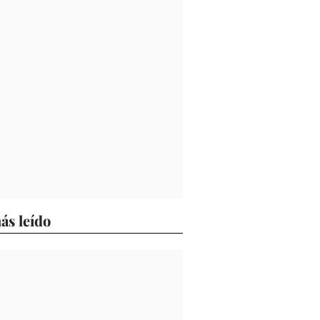
ás leído