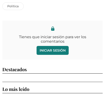
Política
Tienes que iniciar sesión para ver los
comentarios
INICIAR SESIÓN
Destacados
Lo más leído