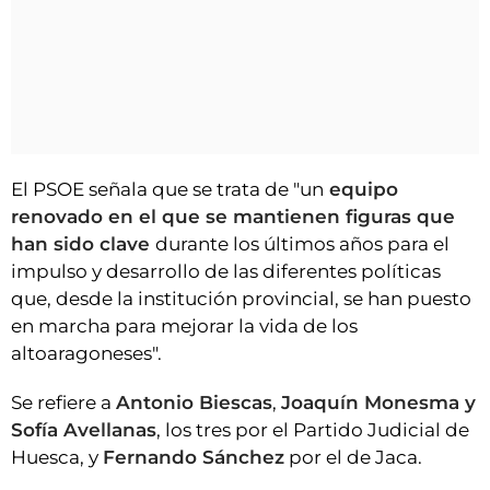
El PSOE señala que se trata de "un
equipo
renovado en el que se mantienen figuras que
han sido clave
durante los últimos años para el
impulso y desarrollo de las diferentes políticas
que, desde la institución provincial, se han puesto
en marcha para mejorar la vida de los
altoaragoneses".
Se refiere a
Antonio Biescas
,
Joaquín Monesma y
Sofía Avellanas
, los tres por el Partido Judicial de
Huesca, y
Fernando Sánchez
por el de Jaca.