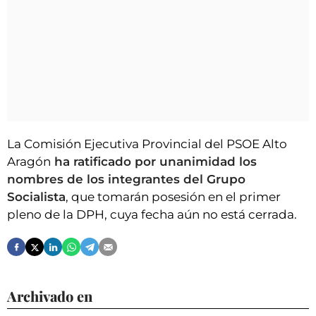
La Comisión Ejecutiva Provincial del PSOE Alto
Aragón
ha ratificado por unanimidad los
nombres de los integrantes del Grupo
Socialista
, que tomarán posesión en el primer
pleno de la DPH, cuya fecha aún no está cerrada.
Archivado en