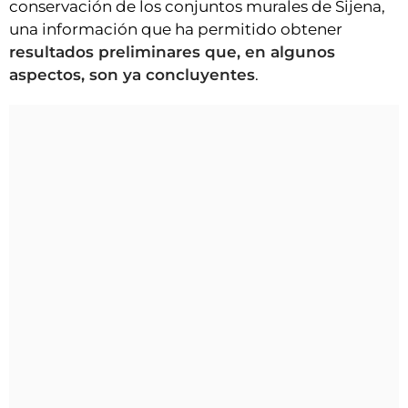
conservación de los conjuntos murales de Sijena,
una información que ha permitido obtener
resultados preliminares que, en algunos
aspectos, son ya concluyentes
.