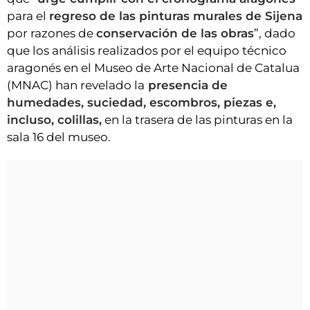
para el
regreso de las pinturas murales de Sijena
por razones de
conservación de las obras
”, dado
que los análisis realizados por el equipo técnico
aragonés en el Museo de Arte Nacional de Catalua
(MNAC) han revelado la
presencia de
humedades, suciedad, escombros, piezas e,
incluso, colillas,
en la trasera de las pinturas en la
sala 16 del museo.