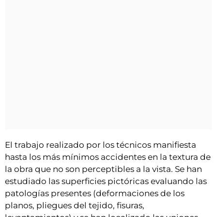
El trabajo realizado por los técnicos manifiesta
hasta los más mínimos accidentes en la textura de
la obra que no son perceptibles a la vista. Se han
estudiado las superficies pictóricas evaluando las
patologías presentes (deformaciones de los
planos, pliegues del tejido, fisuras,