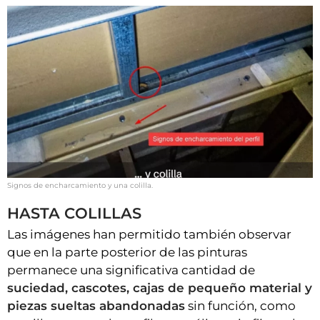
Signos de encharcamiento y una colilla.
HASTA COLILLAS
Las imágenes han permitido también observar
que en la parte posterior de las pinturas
permanece una significativa cantidad de
suciedad, cascotes, cajas de pequeño material y
piezas sueltas abandonadas
sin función, como