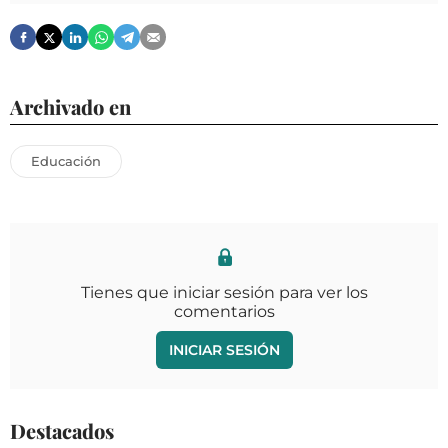
Archivado en
Educación
Tienes que iniciar sesión para ver los
comentarios
INICIAR SESIÓN
Destacados