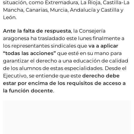
situación, como Extremadura, La Rioja, Castilla-La
Mancha, Canarias, Murcia, Andalucía y Castilla y
León.
Ante la falta de respuesta
, la Consejería
aragonesa ha trasladado este lunes finalmente a
los representantes sindicales que
va a aplicar
“todas las acciones”
que esté en su mano para
garantizar el derecho a una educación de calidad
de los alumnos de estas especialidades. Desde el
Ejecutivo, se entiende que este
derecho debe
estar por encima de los requisitos de acceso a
la función docente
.