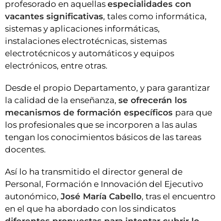
profesorado en aquellas
especialidades con
vacantes significativas
, tales como informática,
sistemas y aplicaciones informáticas,
instalaciones electrotécnicas, sistemas
electrotécnicos y automáticos y equipos
electrónicos, entre otras.
Desde el propio Departamento, y para garantizar
la calidad de la enseñanza,
se ofrecerán los
mecanismos de formación específicos
para que
los profesionales que se incorporen a las aulas
tengan los conocimientos básicos de las tareas
docentes.
Así lo ha transmitido el director general de
Personal, Formación e Innovación del Ejecutivo
autonómico,
José María Cabello
, tras el encuentro
en el que ha abordado con los sindicatos