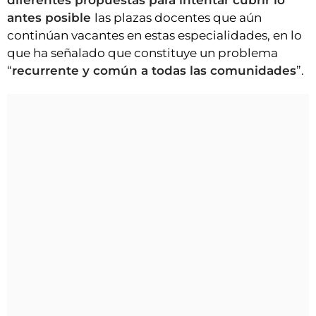
diferentes propuestas para intentar cubrir lo
antes posible
las plazas docentes que aún
continúan vacantes en estas especialidades, en lo
que ha señalado que constituye un problema
“
recurrente y común a todas las comunidades
”.