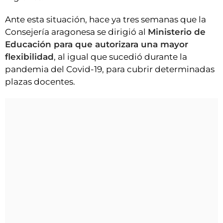
Ante esta situación, hace ya tres semanas que la
Consejería aragonesa se dirigió al
Ministerio de
Educación para que autorizara una mayor
flexibilidad
, al igual que sucedió durante la
pandemia del Covid-19, para cubrir determinadas
plazas docentes.