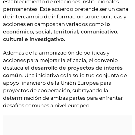
establecimiento de relaciones institucionales
permanentes. Este acuerdo pretende ser un canal
de intercambio de información sobre políticas y
acciones en campos tan variados como
lo
económico, social, territorial, comunicativo,
cultural e investigativo.
Además de la armonización de políticas y
acciones para mejorar la eficacia, el convenio
destaca
el desarrollo de proyectos de interés
común
. Una iniciativa es la solicitud conjunta de
apoyo financiero de la Unión Europea para
proyectos de cooperación, subrayando la
determinación de ambas partes para enfrentar
desafíos comunes a nivel europeo.