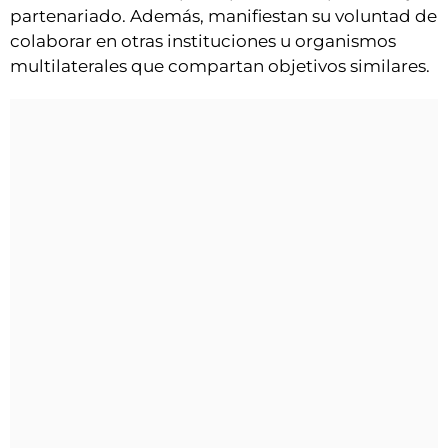
partenariado. Además, manifiestan su voluntad de
colaborar en otras instituciones u organismos
multilaterales que compartan objetivos similares.