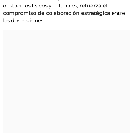
obstáculos físicos y culturales,
refuerza el
compromiso de colaboración estratégica
entre
las dos regiones.