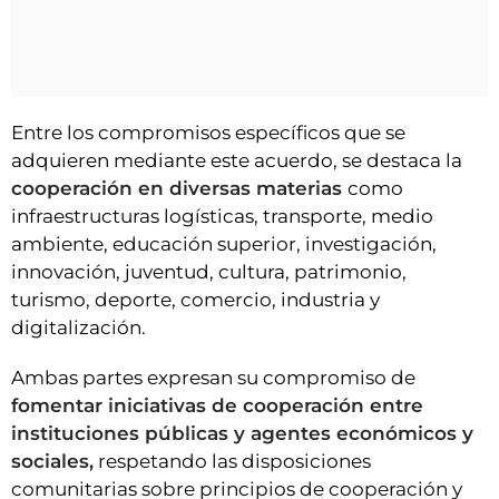
Entre los compromisos específicos que se
adquieren mediante este acuerdo, se destaca la
cooperación en diversas materias
como
infraestructuras logísticas, transporte, medio
ambiente, educación superior, investigación,
innovación, juventud, cultura, patrimonio,
turismo, deporte, comercio, industria y
digitalización.
Ambas partes expresan su compromiso de
fomentar iniciativas de cooperación entre
instituciones públicas y agentes económicos y
sociales,
respetando las disposiciones
comunitarias sobre principios de cooperación y