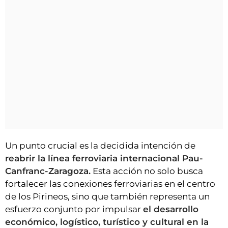
Un punto crucial es la decidida intención de
reabrir la línea ferroviaria internacional Pau-
Canfranc-Zaragoza.
Esta acción no solo busca
fortalecer las conexiones ferroviarias en el centro
de los Pirineos, sino que también representa un
esfuerzo conjunto por impulsar
el desarrollo
económico, logístico, turístico y cultural en la