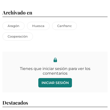
Archivado en
Aragón
Huesca
Canfranc
Cooperación
Tienes que iniciar sesión para ver los
comentarios
INICIAR SESIÓN
Destacados