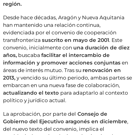
región.
Desde hace décadas, Aragón y Nueva Aquitania
han mantenido una relación continua,
evidenciada por el convenio de cooperación
transfronteriza
suscrito en mayo de 2001
. Este
convenio, inicialmente con
una duración de diez
años,
buscaba
facilitar el intercambio de
información y promover acciones conjuntas
en
áreas de interés mutuo. Tras su
renovación en
2013,
y vencido su último periodo, ambas partes se
embarcan en una nueva fase de colaboración,
actualizando el texto
para adaptarlo al contexto
político y jurídico actual.
La aprobación, por parte del
Consejo de
Gobierno del Ejecutivo aragonés en diciembre
,
del nuevo texto del convenio, implica el