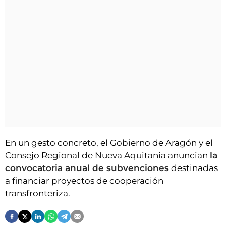
En un gesto concreto, el Gobierno de Aragón y el
Consejo Regional de Nueva Aquitania anuncian
la
convocatoria anual de subvenciones
destinadas
a financiar proyectos de cooperación
transfronteriza.