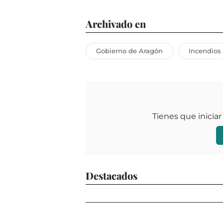
Archivado en
Gobierno de Aragón
Incendios
Tienes que iniciar
Destacados