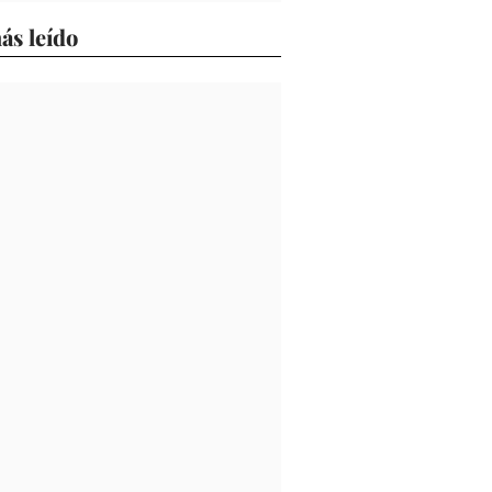
ás leído