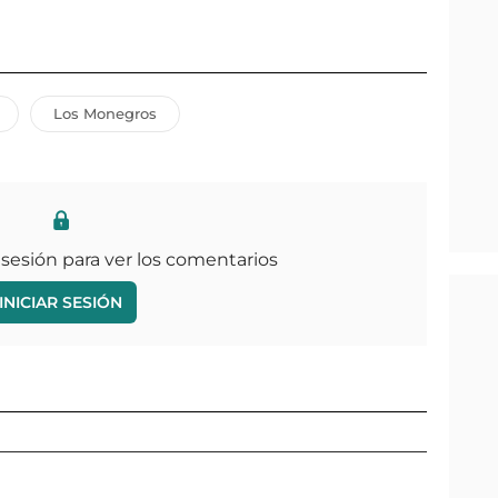
Los Monegros
 sesión para ver los comentarios
INICIAR SESIÓN