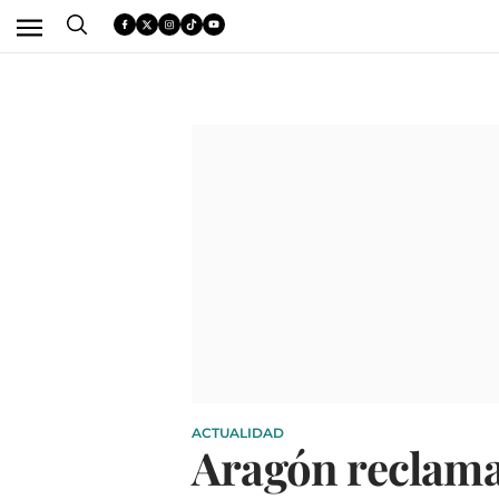
ACTUALIDAD
Aragón reclama 