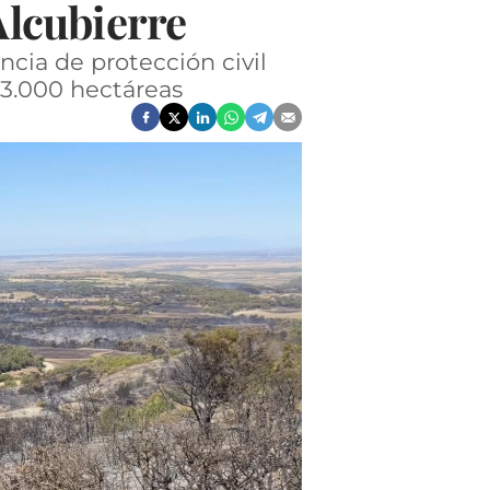
Alcubierre
cia de protección civil
 3.000 hectáreas