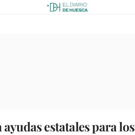
ayudas estatales para lo