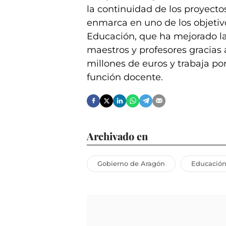
la continuidad de los proyecto
enmarca en uno de los objetiv
Educación, que ha mejorado las
maestros y profesores gracias 
millones de euros y trabaja por
función docente.
Archivado en
Gobierno de Aragón
Educació