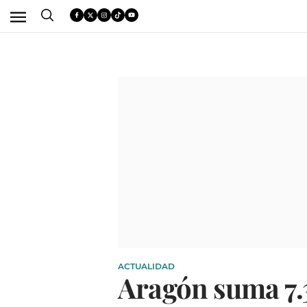
ACTUALIDAD
Aragón suma 7.3