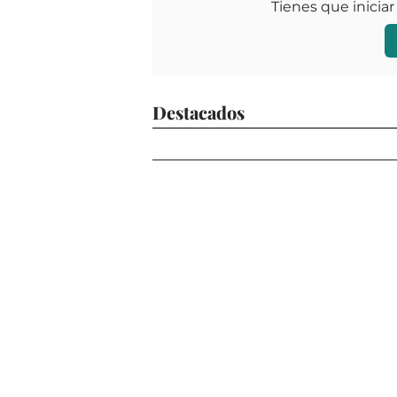
Tienes que iniciar
Destacados