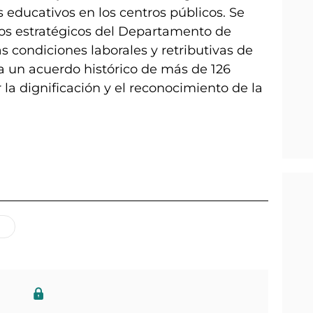
s educativos en los centros públicos. Se
os estratégicos del Departamento de
 condiciones laborales y retributivas de
a un acuerdo histórico de más de 126
 la dignificación y el reconocimiento de la
n