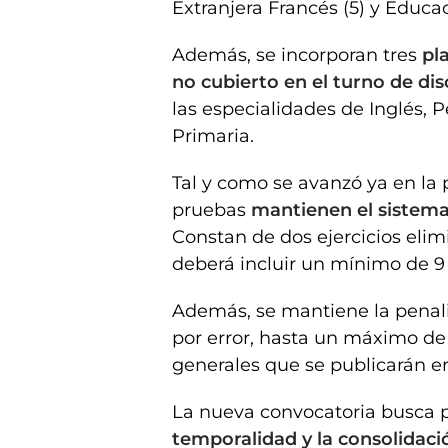
Extranjera Francés (5) y Educac
Además, se incorporan tres
pla
no cubierto en el turno de dis
las especialidades de Inglés,
Primaria.
Tal y como se avanzó ya en la 
pruebas
mantienen el sistema 
Constan de dos ejercicios elim
deberá incluir un mínimo de 9
Además, se mantiene la penaliz
por error, hasta un máximo de 
generales que se publicarán 
La nueva convocatoria busca p
temporalidad y la consolidació