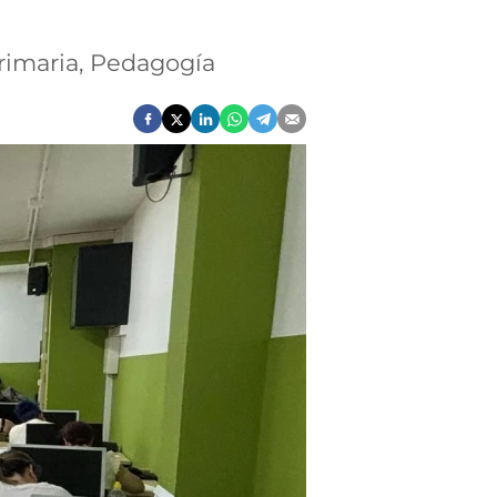
rimaria, Pedagogía