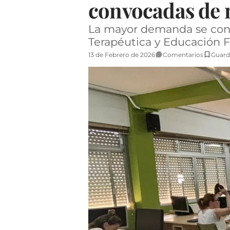
convocadas de 
La mayor demanda se conc
Terapéutica y Educación F
13 de Febrero de 2026
Comentarios
Guard