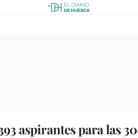
93 aspirantes para las 30