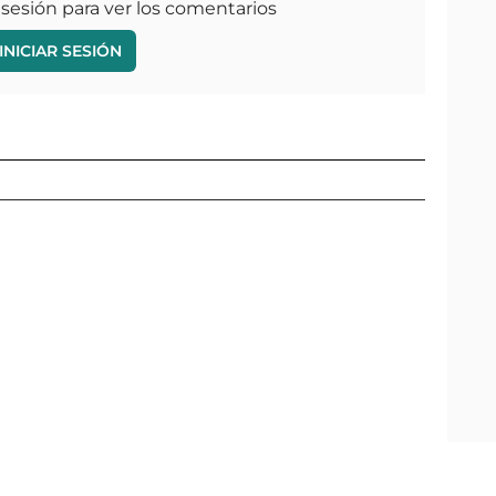
 sesión para ver los comentarios
INICIAR SESIÓN