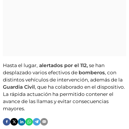
Hasta el lugar,
alertados por el 112,
se han
desplazado varios efectivos de
bomberos
, con
distintos vehículos de intervención, además de la
Guardia Civil
, que ha colaborado en el dispositivo.
La rápida actuación ha permitido contener el
avance de las llamas y evitar consecuencias
mayores.