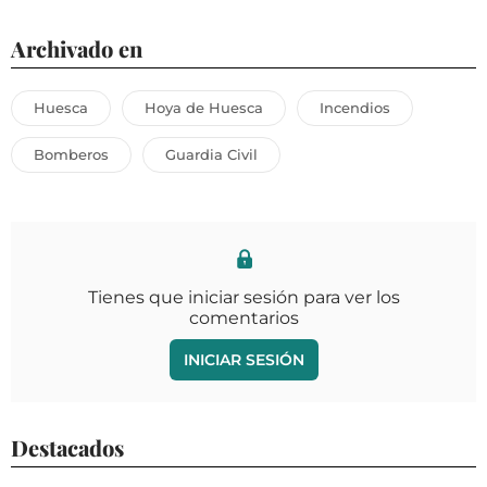
Archivado en
Huesca
Hoya de Huesca
Incendios
Bomberos
Guardia Civil
Tienes que iniciar sesión para ver los
comentarios
INICIAR SESIÓN
Destacados