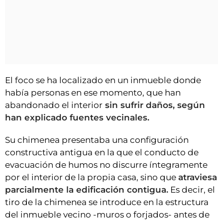
El foco se ha localizado en un inmueble donde
había personas en ese momento, que han
abandonado el interior
sin sufrir daños, según
han explicado fuentes vecinales.
Su chimenea presentaba una configuración
constructiva antigua en la que el conducto de
evacuación de humos no discurre íntegramente
por el interior de la propia casa, sino que
atraviesa
parcialmente la edificación contigua.
Es decir, el
tiro de la chimenea se introduce en la estructura
del inmueble vecino -muros o forjados- antes de