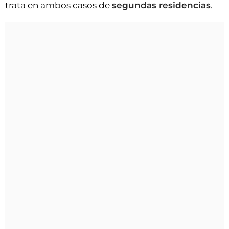
trata en ambos casos de
segundas residencias
.