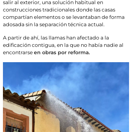
salir al exterior, una solución habitual en
construcciones tradicionales donde las casas
compartían elementos o se levantaban de forma
adosada sin la separación técnica actual.
A partir de ahí, las llamas han afectado a la
edificación contigua, en la que no había nadie al
encontrarse
en obras por reforma.