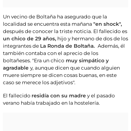
Un vecino de Boltaña ha asegurado que la
localidad se encuentra esta mañana
"en shock",
después de conocer la triste noticia. El fallecido es
un chico de 29 años,
hijo y hermano de dos de los
integrantes de
La Ronda de Boltaña.
Además, él
también contaba con el aprecio de los
boltañeses. "Era un chico
muy simpático y
agradable
y, aunque dicen que cuando alguien
muere siempre se dicen cosas buenas, en este
caso se merece los adjetivos".
El fallecido
residía con su madre
y el pasado
verano había trabajado en la hostelería.