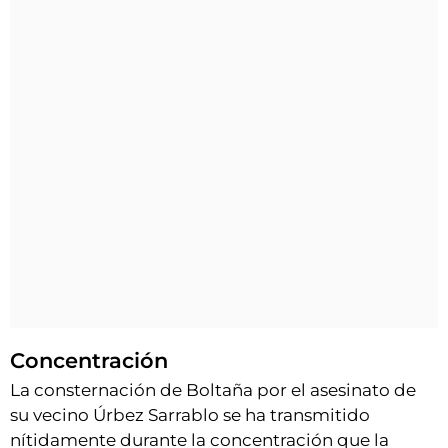
Concentración
La consternación de Boltaña por el asesinato de
su vecino Úrbez Sarrablo se ha transmitido
nítidamente durante la concentración que la