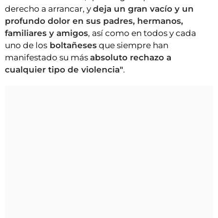
derecho a arrancar, y
deja un gran vacío y un
profundo dolor en sus padres, hermanos,
familiares y amigos
, así como en todos y cada
uno de los
boltañeses
que siempre han
manifestado su más
absoluto rechazo a
cualquier tipo de violencia"
.