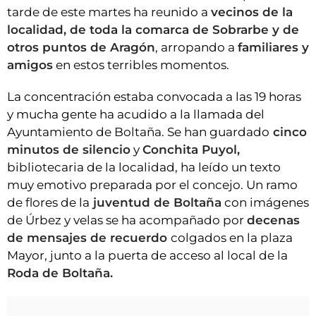
tarde de este martes ha reunido a
vecinos de la
localidad, de toda la comarca de Sobrarbe y de
otros puntos de Aragón
, arropando a
familiares y
amigos
en estos terribles momentos.
La concentración estaba convocada a las 19 horas
y mucha gente ha acudido a la llamada del
Ayuntamiento de Boltaña. Se han guardado
cinco
minutos de silencio
y
Conchita Puyol,
bibliotecaria de la localidad, ha leído un texto
muy emotivo preparada por el concejo. Un ramo
de flores de la
juventud de Boltaña
con imágenes
de Úrbez y velas se ha acompañado por
decenas
de mensajes de recuerdo
colgados en la plaza
Mayor, junto a la puerta de acceso al local de la
Roda de Boltaña.