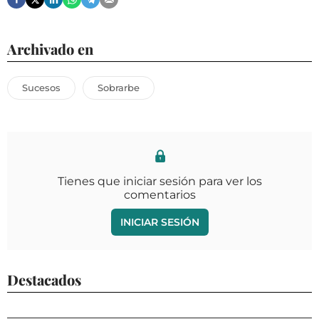
Archivado en
Sucesos
Sobrarbe
Tienes que iniciar sesión para ver los
comentarios
INICIAR SESIÓN
Destacados