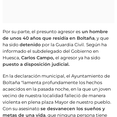
Por su parte, el presunto agresor es
un hombre
de unos 40 años que residía en Boltaña
, y que
ha sido
detenido
por la Guardia Civil.
Según ha
informado el subdelegado del Gobierno en
Huesca,
Carlos Campo,
el agresor ya ha sido
puesto a disposición judicial.
En la declaración municipal, el Ayuntamiento de
Boltaña "lamenta profundamente los hechos
acaecidos en la pasada noche, en la que un joven
vecino de nuestra localidad falleció de manera
violenta en plena plaza Mayor de nuestro pueblo.
Con su asesinato
se desvanecen los sueños y
metas de una vida
, que ninguna persona tiene