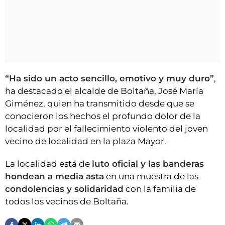
“Ha sido un acto sencillo, emotivo y muy duro”
,
ha destacado el alcalde de Boltaña, José María
Giménez, quien ha transmitido desde que se
conocieron los hechos el profundo dolor de la
localidad por el fallecimiento violento del joven
vecino de localidad en la plaza Mayor.
La localidad está de
luto oficial y las banderas
hondean a media asta
en una muestra de las
condolencias y solidaridad
con la familia de
todos los vecinos de Boltaña.