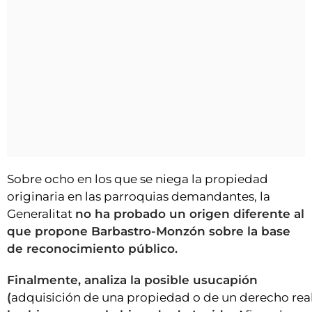
Sobre ocho en los que se niega la propiedad
originaria en las parroquias demandantes, la
Generalitat
no ha probado un origen diferente al
que propone Barbastro-Monzón sobre la base
de reconocimiento público.
Finalmente, analiza la posible usucapión
(
adquisición de una propiedad o de un derecho real 