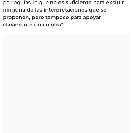
parroquias, lo que
no es suficiente para excluir
ninguna de las interpretaciones que se
proponen, pero tampoco para apoyar
claramente una u otra".