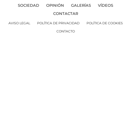
SOCIEDAD
OPINIÓN
GALERÍAS
VÍDEOS
CONTACTAR
AVISO LEGAL
POLÍTICA DE PRIVACIDAD
POLÍTICA DE COOKIES
CONTACTO