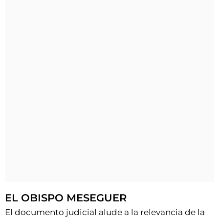
EL OBISPO MESEGUER
El documento judicial alude a la relevancia de la