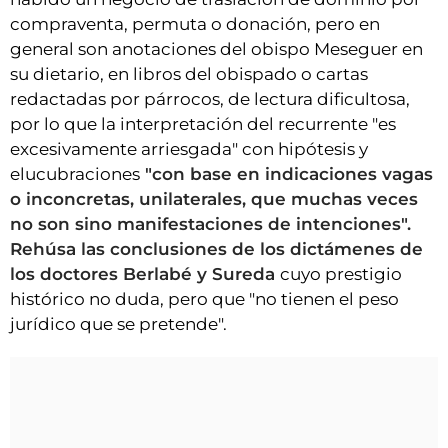
compraventa, permuta o donación, pero en
general son anotaciones del obispo Meseguer en
su dietario, en libros del obispado o cartas
redactadas por párrocos, de lectura dificultosa,
por lo que la interpretación del recurrente "es
excesivamente arriesgada" con hipótesis y
elucubraciones
"con base en indicaciones vagas
o inconcretas, unilaterales, que muchas veces
no son sino manifestaciones de intenciones".
Rehúsa las conclusiones de los dictámenes de
los doctores Berlabé y Sureda
cuyo prestigio
histórico no duda, pero que "no tienen el peso
jurídico que se pretende".