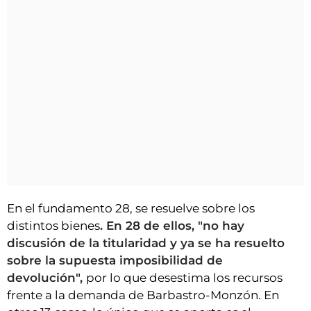
En el fundamento 28, se resuelve sobre los
distintos bienes
. En 28 de ellos, "no hay
discusión de la titularidad y ya se ha resuelto
sobre la supuesta imposibilidad de
devolución",
por lo que desestima los recursos
frente a la demanda de Barbastro-Monzón. En