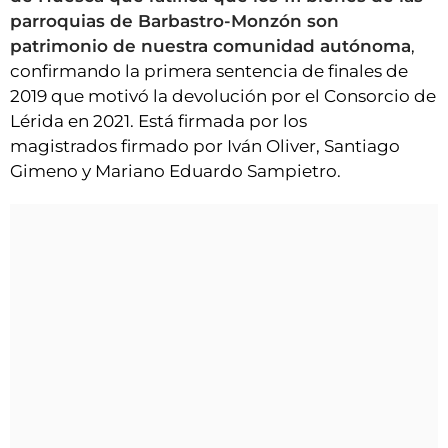
parroquias de Barbastro-Monzón son
patrimonio de nuestra comunidad autónoma
,
confirmando la primera sentencia de finales de
2019 que motivó la devolución por el Consorcio de
Lérida en 2021. Está firmada por los
magistrados firmado por Iván Oliver, Santiago
Gimeno y Mariano Eduardo Sampietro.