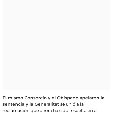
El mismo Consorcio y el Obispado apelaron la
sentencia y la Generalitat
se unió a la
reclamación que ahora ha sido resuelta en el