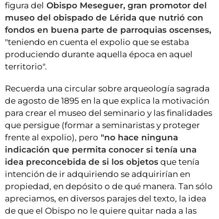
figura del
Obispo Meseguer, gran promotor del
museo del obispado de Lérida que nutrió con
fondos en buena parte de parroquias oscenses,
"teniendo en cuenta el expolio que se estaba
produciendo durante aquella época en aquel
territorio".
Recuerda una circular sobre arqueología sagrada
de agosto de 1895 en la que explica la motivación
para crear el museo del seminario y las finalidades
que persigue (formar a seminaristas y proteger
frente al expolio), pero
"no hace ninguna
indicación que permita conocer si tenía una
idea preconcebida de si los objetos
que tenía
intención de ir adquiriendo se adquirirían en
propiedad, en depósito o de qué manera. Tan sólo
apreciamos, en diversos parajes del texto, la idea
de que el Obispo no le quiere quitar nada a las