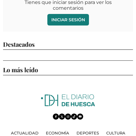
Tienes que iniciar sesión para ver los
comentarios
INICIAR SESIÓN
Destacados
Lo más leído
ACTUALIDAD
ECONOMÍA
DEPORTES
CULTURA