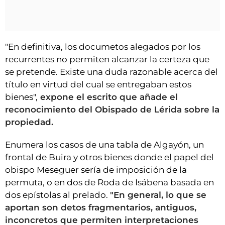
"En definitiva, los documetos alegados por los
recurrentes no permiten alcanzar la certeza que
se pretende. Existe una duda razonable acerca del
título en virtud del cual se entregaban estos
bienes",
expone el escrito que añade el
reconocimiento del Obispado de Lérida sobre la
propiedad.
Enumera los casos de una tabla de Algayón, un
frontal de Buira y otros bienes donde el papel del
obispo Meseguer sería de imposición de la
permuta, o en dos de Roda de Isábena basada en
dos epístolas al prelado.
"En general, lo que se
aportan son detos fragmentarios, antiguos,
inconcretos que permiten interpretaciones