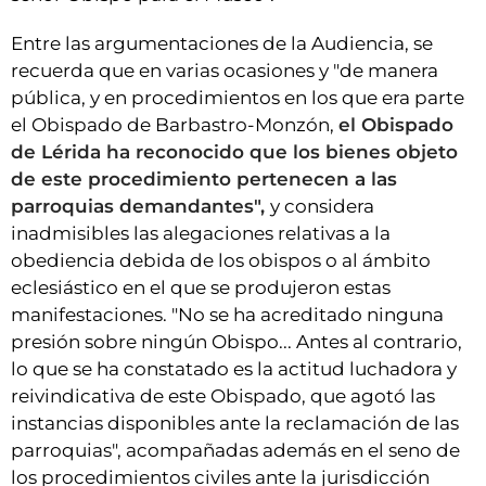
Entre las argumentaciones de la Audiencia, se
recuerda que en varias ocasiones y "de manera
pública, y en procedimientos en los que era parte
el Obispado de Barbastro-Monzón,
el Obispado
de Lérida ha reconocido que los bienes objeto
de este procedimiento pertenecen a las
parroquias demandantes",
y considera
inadmisibles las alegaciones relativas a la
obediencia debida de los obispos o al ámbito
eclesiástico en el que se produjeron estas
manifestaciones. "No se ha acreditado ninguna
presión sobre ningún Obispo... Antes al contrario,
lo que se ha constatado es la actitud luchadora y
reivindicativa de este Obispado, que agotó las
instancias disponibles ante la reclamación de las
parroquias", acompañadas además en el seno de
los procedimientos civiles ante la jurisdicción