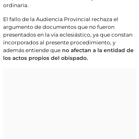
ordinaria.
El fallo de la Audiencia Provincial rechaza el
argumento de documentos que no fueron
presentados en la vía eclesiástico, ya que constan
incorporados al presente procedimiento, y
además entiende que
no afectan a la entidad de
los actos propios del obispado.