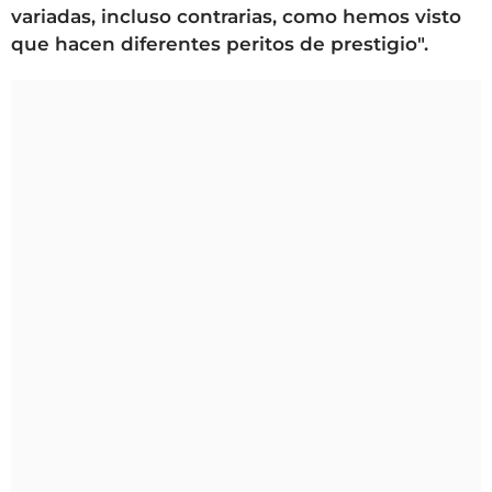
variadas, incluso contrarias, como hemos visto
que hacen diferentes peritos de prestigio".