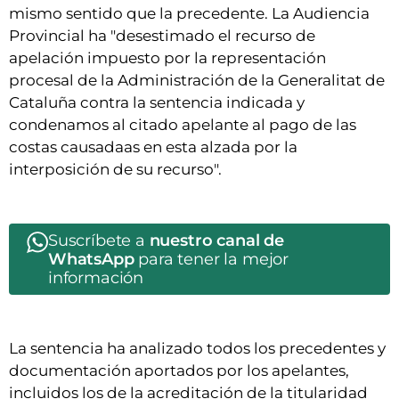
mismo sentido que la precedente. La Audiencia
Provincial ha "desestimado el recurso de
apelación impuesto por la representación
procesal de la Administración de la Generalitat de
Cataluña contra la sentencia indicada y
condenamos al citado apelante al pago de las
costas causadaas en esta alzada por la
interposición de su recurso".
Suscríbete a
nuestro canal de
WhatsApp
para tener la mejor
información
La sentencia ha analizado todos los precedentes y
documentación aportados por los apelantes,
incluidos los de la acreditación de la titularidad