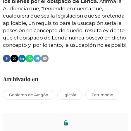
los bienes por el obispado de Lerida.
Afirma la
Audiencia que, "teniendo en cuenta que,
cualquiera que sea la legislación que se pretenda
aplicable, un requisito para la usucapión sería la
posesión en concepto de dueño, resulta evidente
que el obispado de Lérida nunca poseyó en dicho
concepto y, por lo tanto, la usucapión no es posibl
Archivado en
Gobierno de Aragón
Iglesia
Patrimonio