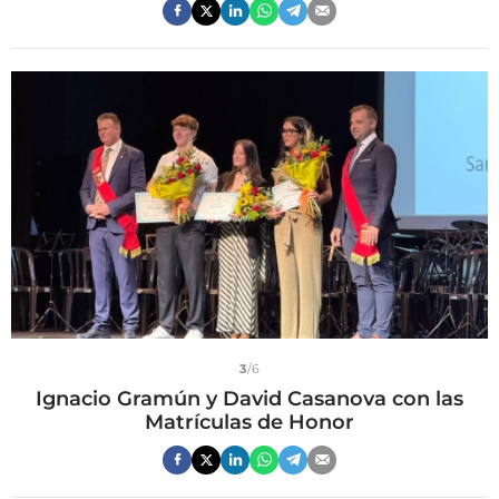
3
/6
Ignacio Gramún y David Casanova con las
Matrículas de Honor