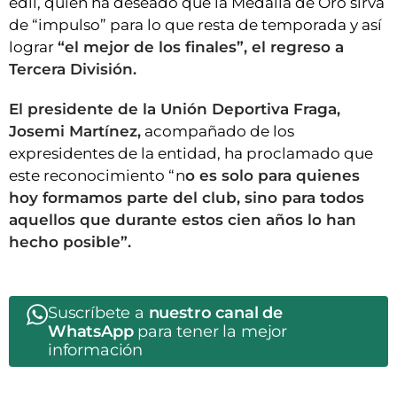
edil, quien ha deseado que la Medalla de Oro sirva
de “impulso” para lo que resta de temporada y así
lograr
“el mejor de los finales”, el regreso a
Tercera División.
El presidente de la Unión Deportiva Fraga,
Josemi Martínez,
acompañado de los
expresidentes de la entidad, ha proclamado que
este reconocimiento “n
o es solo para quienes
hoy formamos parte del club, sino para todos
aquellos que durante estos cien años lo han
hecho posible”.
Suscríbete a
nuestro canal de
WhatsApp
para tener la mejor
información