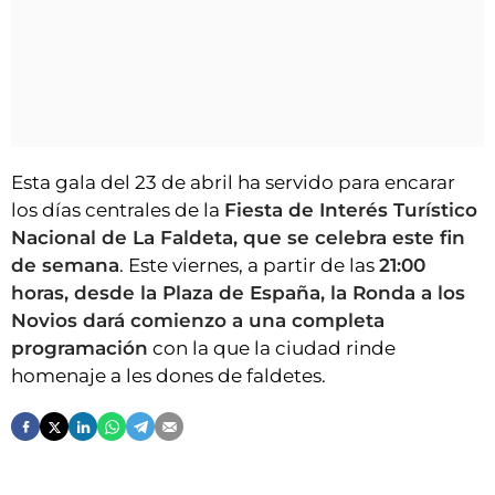
Esta gala del 23 de abril ha servido para encarar
los días centrales de la
Fiesta de Interés Turístico
Nacional de La Faldeta, que se celebra este fin
de semana
. Este viernes, a partir de las
21:00
horas, desde la Plaza de España, la Ronda a los
Novios dará comienzo a una completa
programación
con la que la ciudad rinde
homenaje a les dones de faldetes.