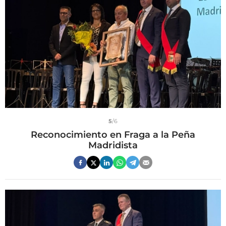
5
/6
Reconocimiento en Fraga a la Peña
Madridista