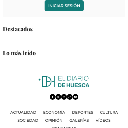
INICIAR SESIÓN
Destacados
Lo más leído
ACTUALIDAD
ECONOMÍA
DEPORTES
CULTURA
SOCIEDAD
OPINIÓN
GALERÍAS
VÍDEOS