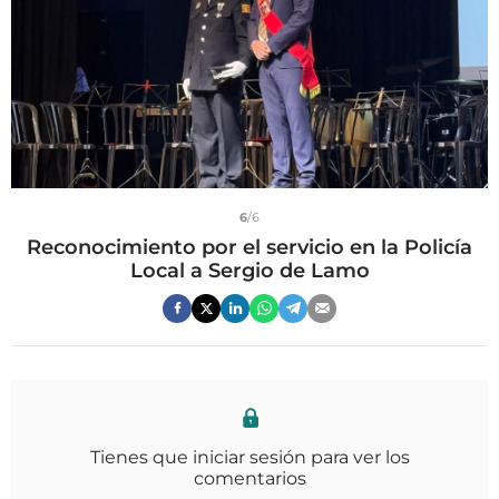
6
/6
Reconocimiento por el servicio en la Policía
Local a Sergio de Lamo
Tienes que iniciar sesión para ver los
comentarios