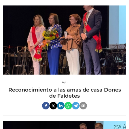
4
/6
Reconocimiento a las amas de casa Dones
de Faldetes