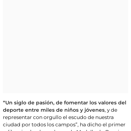
“Un siglo de pasión, de fomentar los valores del
deporte entre miles de niños y jóvenes
, y de
representar con orgullo el escudo de nuestra
ciudad por todos los campos”, ha dicho el primer