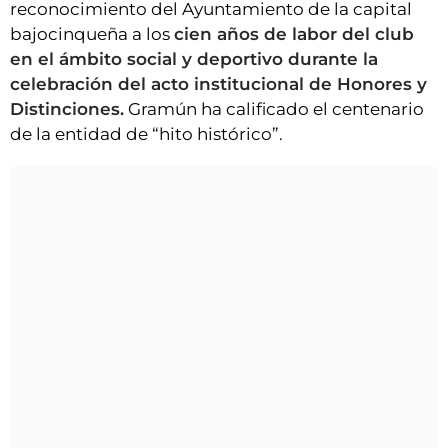
reconocimiento del Ayuntamiento de la capital
bajocinqueña a los
cien años de labor del club
en el ámbito social y deportivo durante la
celebración del acto institucional de Honores y
Distinciones.
Gramún ha calificado el centenario
de la entidad de “hito histórico”.