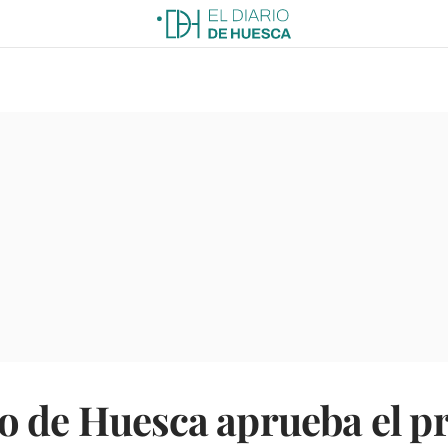
o de Huesca aprueba el pr