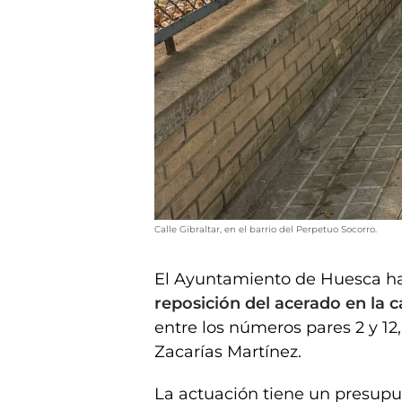
Calle Gibraltar, en el barrio del Perpetuo Socorro.
El Ayuntamiento de Huesca ha
reposición del acerado en la ca
entre los números pares 2 y 12,
Zacarías Martínez.
La actuación tiene un presupu