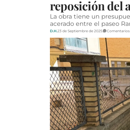
reposición del a
La obra tiene un presupue
acerado entre el paseo Ram
D.H.
23 de Septiembre de 2025
Comentarios