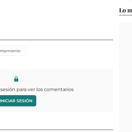
Lo m
ntamiento
 sesión para ver los comentarios
INICIAR SESIÓN