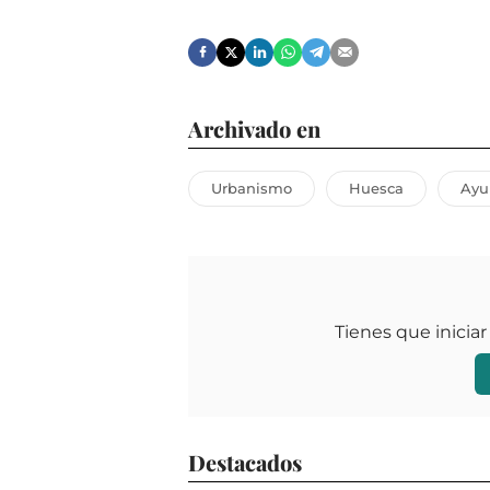
Archivado en
Urbanismo
Huesca
Ayu
Tienes que iniciar
Destacados