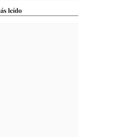
ás leído