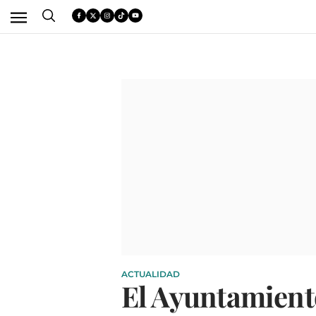
ACTUALIDAD
El Ayuntamient