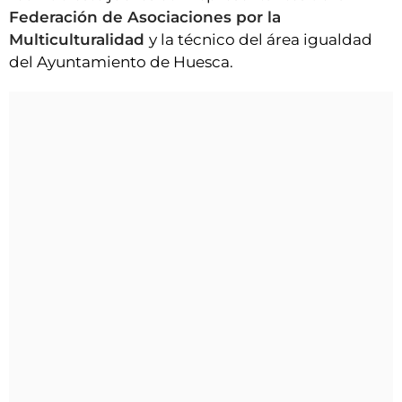
Federación de Asociaciones por la
Multiculturalidad
y la técnico del área igualdad
del Ayuntamiento de Huesca.