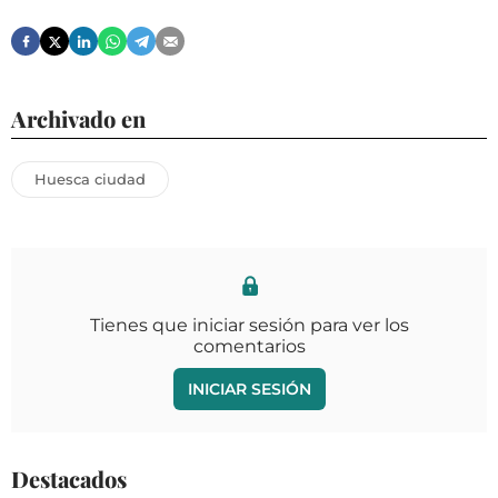
Archivado en
Huesca ciudad
Tienes que iniciar sesión para ver los
comentarios
INICIAR SESIÓN
Destacados