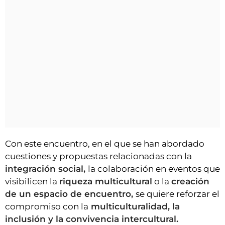
Con este encuentro, en el que se han abordado
cuestiones y propuestas relacionadas con la
integración social,
la colaboración en eventos que
visibilicen la
riqueza multicultural
o la
creación
de un espacio de encuentro,
se quiere reforzar el
compromiso con la
multiculturalidad, la
inclusión y la convivencia intercultural.