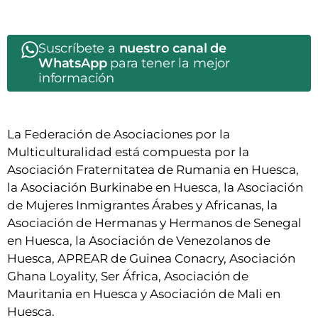
Suscríbete a
nuestro canal de
WhatsApp
para tener la mejor
información
La Federación de Asociaciones por la
Multiculturalidad está compuesta por la
Asociación Fraternitatea de Rumania en Huesca,
la Asociación Burkinabe en Huesca, la Asociación
de Mujeres Inmigrantes Árabes y Africanas, la
Asociación de Hermanas y Hermanos de Senegal
en Huesca, la Asociación de Venezolanos de
Huesca, APREAR de Guinea Conacry, Asociación
Ghana Loyality, Ser África, Asociación de
Mauritania en Huesca y Asociación de Mali en
Huesca.