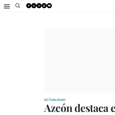
ACTUALIDAD
Azcón destaca 