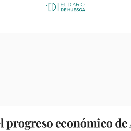
el progreso económico de