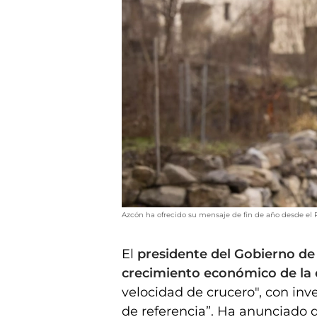
Azcón ha ofrecido su mensaje de fin de año desde el P
El
presidente del Gobierno de
crecimiento económico de la
velocidad de crucero", con in
de referencia”. Ha anunciado 