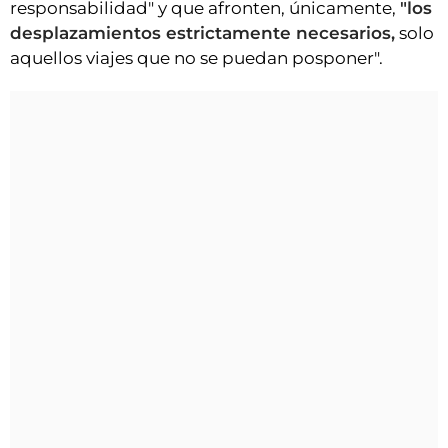
responsabilidad" y que afronten, únicamente,
"los
desplazamientos estrictamente necesarios,
solo
aquellos viajes que no se puedan posponer".