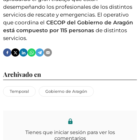
desempeñando los profesionales de los distintos
servicios de rescate y emergencias. El operativo
que coordina el
CECOP del Gobierno de Aragón
está compuesto por 115 personas
de distintos
servicios.
Archivado en
Temporal
Gobierno de Aragón
Tienes que iniciar sesión para ver los
comentarios