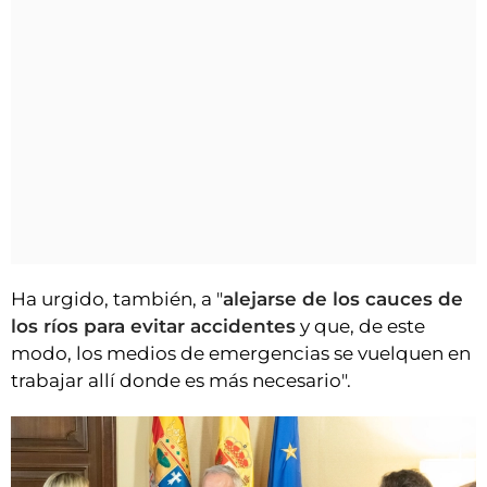
Ha urgido, también, a "
alejarse de los cauces de
los ríos para evitar accidentes
y que, de este
modo, los medios de emergencias se vuelquen en
trabajar allí donde es más necesario".