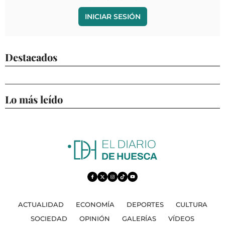
INICIAR SESIÓN
Destacados
Lo más leído
ACTUALIDAD
ECONOMÍA
DEPORTES
CULTURA
SOCIEDAD
OPINIÓN
GALERÍAS
VÍDEOS