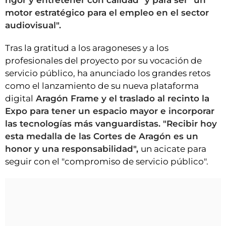
rigor y entretener con calidad" y para ser "un
motor estratégico para el empleo en el sector
audiovisual".
Tras la gratitud a los aragoneses y a los
profesionales del proyecto por su vocación de
servicio público, ha anunciado los grandes retos
como el lanzamiento de su nueva plataforma
digital
Aragón Frame y el traslado al recinto la
Expo para tener un espacio mayor e incorporar
las tecnologías más vanguardistas. "Recibir hoy
esta medalla de las Cortes de Aragón es un
honor y una responsabilidad",
un acicate para
seguir con el "compromiso de servicio público".