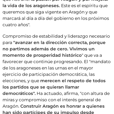
la vida de los aragoneses.
Este es el espíritu que
queremos que siga vigente en Aragón y que
marcará al día a día del gobierno en los próximos
cuatro años".
Compromiso de estabilidad y liderazgo necesario
para
"avanzar en la dirección correcta, porque
no partimos además de cero. Vivimos un
momento de prosperidad histórico
" que va a
favorecer que continúe progresando. El "mandato
de los aragoneses en las urnas en el mayor
ejercicio de participación democrática, las
elecciones, y que
merecen el respeto de todos
los partidos que se quieran llamar
democráticos".
Ha actuado, afirma, "con altura de
miras y compromiso con el interés general de
Aragón.
Construir Aragón es honrar a quienes
han sido partícipes de su impulso desde