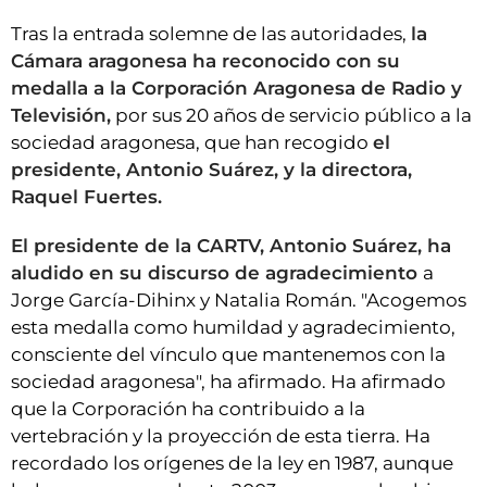
Tras la entrada solemne de las autoridades,
la
Cámara aragonesa ha reconocido con su
medalla a la Corporación Aragonesa de Radio y
Televisión,
por sus 20 años de servicio público a la
sociedad aragonesa, que han recogido
el
presidente, Antonio Suárez, y la directora,
Raquel Fuertes.
El presidente de la CARTV, Antonio Suárez, ha
aludido en su discurso de agradecimiento
a
Jorge García-Dihinx y Natalia Román. "Acogemos
esta medalla como humildad y agradecimiento,
consciente del vínculo que mantenemos con la
sociedad aragonesa", ha afirmado. Ha afirmado
que la Corporación ha contribuido a la
vertebración y la proyección de esta tierra. Ha
recordado los orígenes de la ley en 1987, aunque