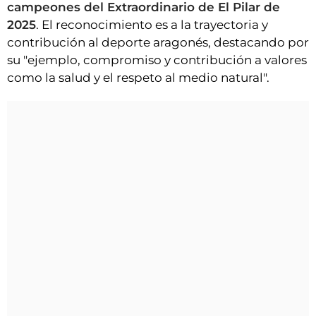
campeones del Extraordinario de El Pilar de
2025
. El reconocimiento es a la trayectoria y
contribución al deporte aragonés, destacando por
su "ejemplo, compromiso y contribución a valores
como la salud y el respeto al medio natural".