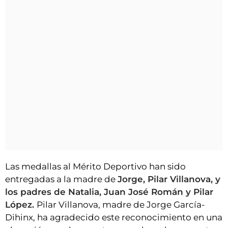
Las medallas al Mérito Deportivo han sido
entregadas a la madre de
Jorge, Pilar Villanova, y
los padres de Natalia, Juan José Román y Pilar
López.
Pilar Villanova, madre de Jorge García-
Dihinx, ha agradecido este reconocimiento en una