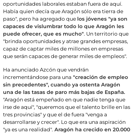
oportunidades laborales estaban fuera de aquí.
Había quien decía que Aragón sólo era tierra de
paso", pero ha agregado que
los jóvenes "ya son
capaces de vislumbrar todo lo que Aragón les
puede ofrecer, que es mucho"
. Un territorio que
"brinda oportunidades y atrae grandes empresas,
capaz de captar miles de millones en empresas
que serán capaces de generar miles de empleos".
Ha anunciado Azcón que vendrán
incrementándose para una
"creación de empleo
sin precedentes", cuando ya ostenta Aragón
una de las tasas de paro más bajas de España.
"Aragón está empeñado en que nadie tenga que
irse de aquí", "queremos que el talento brille en las
tres provincias" y que el de fuera "venga a
desarrollarse y crecer". Lo que era una aspiración
"ya es una realidad".
Aragón ha crecido en 20.000