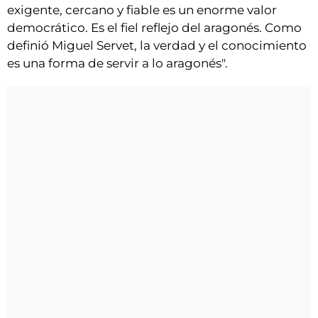
exigente, cercano y fiable es un enorme valor
democrático. Es el fiel reflejo del aragonés. Como
definió Miguel Servet, la verdad y el conocimiento
es una forma de servir a lo aragonés".