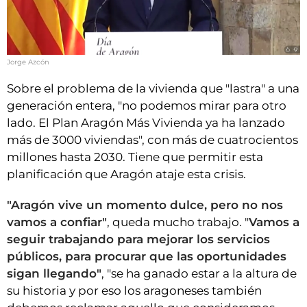
Jorge Azcón
Sobre el problema de la vivienda que "lastra" a una
generación entera, "no podemos mirar para otro
lado. El Plan Aragón Más Vivienda ya ha lanzado
más de 3000 viviendas", con más de cuatrocientos
millones hasta 2030. Tiene que permitir esta
planificación que Aragón ataje esta crisis.
"Aragón vive un momento dulce, pero no nos
vamos a confiar"
, queda mucho trabajo. "
Vamos a
seguir trabajando para mejorar los servicios
públicos, para procurar que las oportunidades
sigan llegando"
, "se ha ganado estar a la altura de
su historia y por eso los aragoneses también