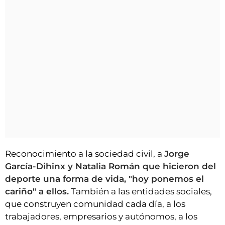
Reconocimiento a la sociedad civil, a
Jorge
García-Dihinx y Natalia Román que hicieron del
deporte una forma de vida, "hoy ponemos el
cariño" a ellos.
También a las entidades sociales,
que construyen comunidad cada día, a los
trabajadores, empresarios y autónomos, a los