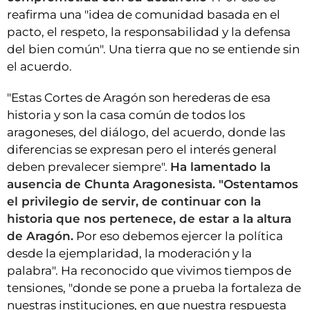
reafirma una "idea de comunidad basada en el
pacto, el respeto, la responsabilidad y la defensa
del bien común". Una tierra que no se entiende sin
el acuerdo.
"Estas Cortes de Aragón son herederas de esa
historia y son la casa común de todos los
aragoneses, del diálogo, del acuerdo, donde las
diferencias se expresan pero el interés general
deben prevalecer siempre".
Ha lamentado la
ausencia de Chunta Aragonesista. "Ostentamos
el privilegio de servir, de continuar con la
historia que nos pertenece, de estar a la altura
de Aragón.
Por eso debemos ejercer la política
desde la ejemplaridad, la moderación y la
palabra". Ha reconocido que vivimos tiempos de
tensiones, "donde se pone a prueba la fortaleza de
nuestras instituciones, en que nuestra respuesta