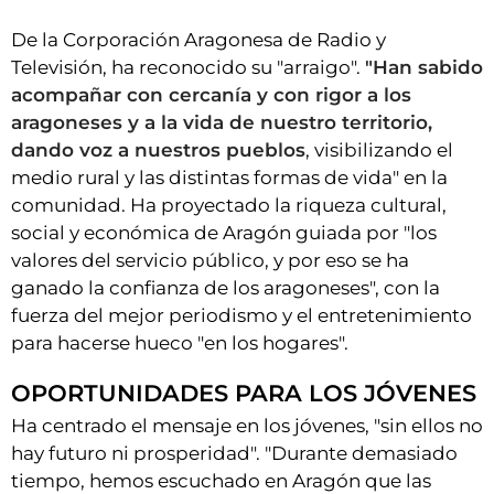
De la Corporación Aragonesa de Radio y
Televisión, ha reconocido su "arraigo".
"Han sabido
acompañar con cercanía y con rigor a los
aragoneses y a la vida de nuestro territorio,
dando voz a nuestros pueblos
, visibilizando el
medio rural y las distintas formas de vida" en la
comunidad. Ha proyectado la riqueza cultural,
social y económica de Aragón guiada por "los
valores del servicio público, y por eso se ha
ganado la confianza de los aragoneses", con la
fuerza del mejor periodismo y el entretenimiento
para hacerse hueco "en los hogares".
OPORTUNIDADES PARA LOS JÓVENES
Ha centrado el mensaje en los jóvenes, "sin ellos no
hay futuro ni prosperidad". "Durante demasiado
tiempo, hemos escuchado en Aragón que las