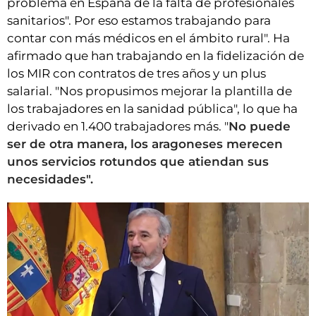
problema en España de la falta de profesionales
sanitarios". Por eso estamos trabajando para
contar con más médicos en el ámbito rural". Ha
afirmado que han trabajando en la fidelización de
los MIR con contratos de tres años y un plus
salarial. "Nos propusimos mejorar la plantilla de
los trabajadores en la sanidad pública", lo que ha
derivado en 1.400 trabajadores más. "
No puede
ser de otra manera, los aragoneses merecen
unos servicios rotundos que atiendan sus
necesidades".