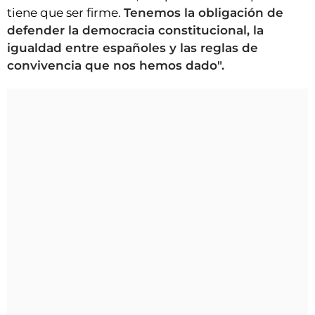
tiene que ser firme.
Tenemos la obligación de
defender la democracia constitucional, la
igualdad entre españoles y las reglas de
convivencia que nos hemos dado".