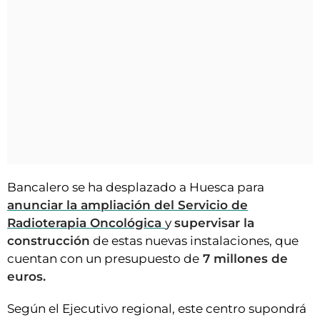
Bancalero se ha desplazado a Huesca para
anunciar la ampliación del Servicio de
Radioterapia Oncológica
y
supervisar la
construcción
de estas nuevas instalaciones, que
cuentan con un presupuesto de
7 millones de
euros.
Según el Ejecutivo regional, este centro supondrá