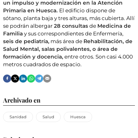
un impulso y modernización en la Atención
Primaria en Huesca.
El edificio dispone de
sótano, planta baja y tres alturas, más cubierta. Allí
se podrán albergar
28 consultas
de
Medicina de
Familia
y sus correspondientes de Enfermería,
seis de pediatría,
más área de
Rehabilitación, de
Salud Mental, salas polivalentes, o área de
formación y docencia,
entre otros. Son casi 4.000
metros cuadrados de espacio.
Archivado en
Sanidad
Salud
Huesca