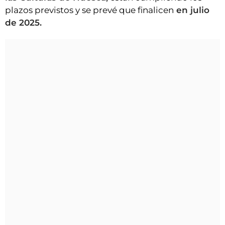
plazos previstos y se prevé que finalicen
en julio
de 2025.