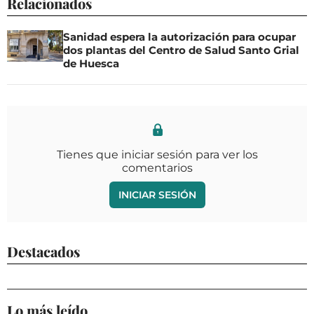
Relacionados
Sanidad espera la autorización para ocupar
dos plantas del Centro de Salud Santo Grial
de Huesca
Tienes que iniciar sesión para ver los
comentarios
INICIAR SESIÓN
Destacados
Lo más leído