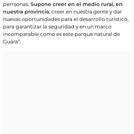
perrsonas.
Supone creer en el medio rural, en
nuestra provincia
, creer en nuestra gente y dar
nuevas oportunidades para el desarrollo turístico,
para garantizar la seguridad y en un marco
incomparable como es este parque natural de
Guara".