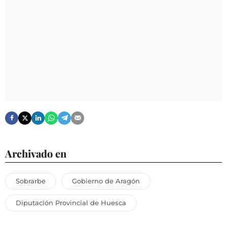
Archivado en
Sobrarbe
Gobierno de Aragón
Diputación Provincial de Huesca