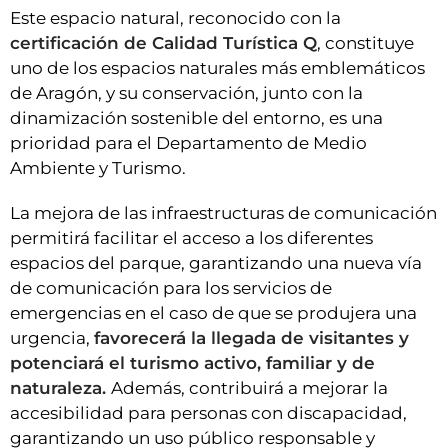
Este espacio natural, reconocido con la
certificación de Calidad Turística Q
, constituye
uno de los espacios naturales más emblemáticos
de Aragón, y su conservación, junto con la
dinamización sostenible del entorno, es una
prioridad para el Departamento de Medio
Ambiente y Turismo.
La mejora de las infraestructuras de comunicación
permitirá facilitar el acceso a los diferentes
espacios del parque, garantizando una nueva vía
de comunicación para los servicios de
emergencias en el caso de que se produjera una
urgencia,
favorecerá la llegada de visitantes y
potenciará el turismo activo, familiar y de
naturaleza.
Además, contribuirá a mejorar la
accesibilidad para personas con discapacidad,
garantizando un uso público responsable y