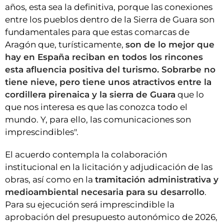
años, esta sea la definitiva, porque las conexiones
entre los pueblos dentro de la Sierra de Guara son
fundamentales para que estas comarcas de
Aragón que, turísticamente,
son de lo mejor que
hay en España reciban en todos los rincones
esta afluencia positiva del turismo. Sobrarbe no
tiene nieve, pero tiene unos atractivos entre la
cordillera pirenaica y la sierra de Guara
que lo
que nos interesa es que las conozca todo el
mundo. Y, para ello, las comunicaciones son
imprescindibles".
El acuerdo contempla la colaboración
institucional en la licitación y adjudicación de las
obras, así como en la
tramitación administrativa y
medioambiental necesaria para su desarrollo
.
Para su ejecución será imprescindible la
aprobación del presupuesto autonómico de 2026,