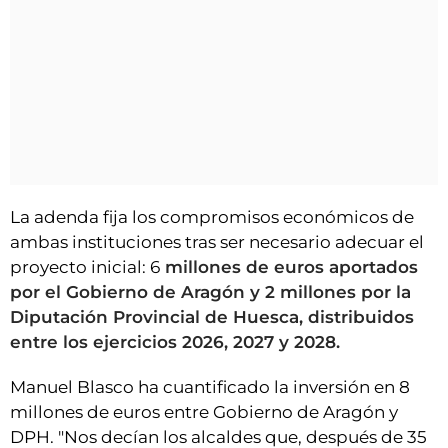
La adenda fija los compromisos económicos de
ambas instituciones tras ser necesario adecuar el
proyecto inicial: 6
millones de euros aportados
por el Gobierno de Aragón y 2 millones por la
Diputación Provincial de Huesca, distribuidos
entre los ejercicios 2026, 2027 y 2028.
Manuel Blasco ha cuantificado la inversión en 8
millones de euros entre Gobierno de Aragón y
DPH. "Nos decían los alcaldes que, después de 35