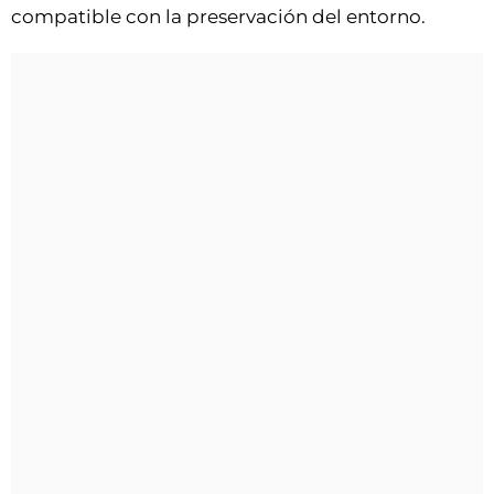
compatible con la preservación del entorno.