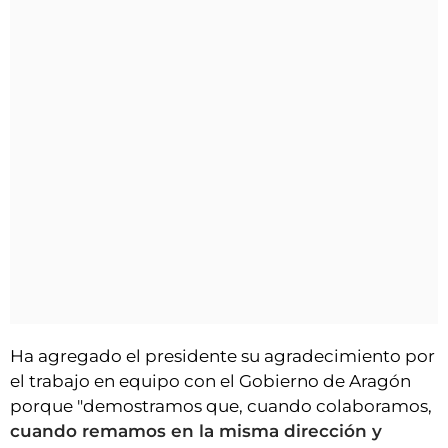
Ha agregado el presidente su agradecimiento por
el trabajo en equipo con el Gobierno de Aragón
porque "demostramos que, cuando colaboramos,
cuando remamos en la misma dirección y