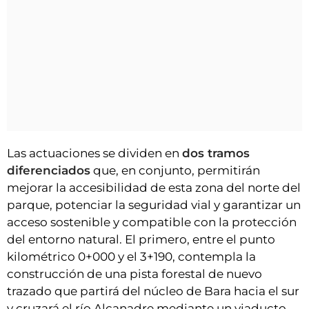
Las actuaciones se dividen en
dos tramos
diferenciados
que, en conjunto, permitirán
mejorar la accesibilidad de esta zona del norte del
parque, potenciar la seguridad vial y garantizar un
acceso sostenible y compatible con la protección
del entorno natural. El primero, entre el punto
kilométrico 0+000 y el 3+190, contempla la
construcción de una pista forestal de nuevo
trazado que partirá del núcleo de Bara hacia el sur
y cruzará el río Alcanadre mediante un viaducto