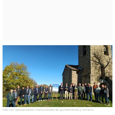
Foto con representantes institucionales de ayuntamientos y comarca