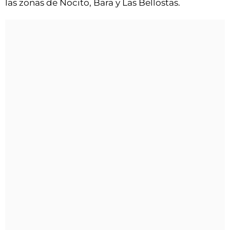
las zonas de Nocito, Bara y Las Bellostas.