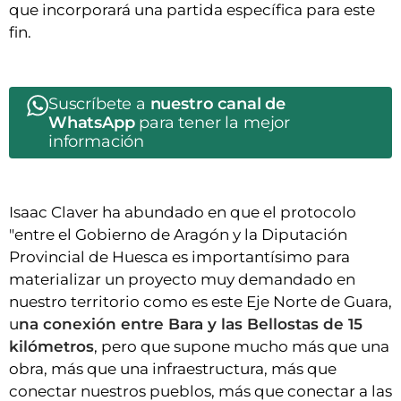
que incorporará una partida específica para este
fin.
Suscríbete a
nuestro canal de
WhatsApp
para tener la mejor
información
Isaac Claver ha abundado en que el protocolo
"entre el Gobierno de Aragón y la Diputación
Provincial de Huesca es importantísimo para
materializar un proyecto muy demandado en
nuestro territorio como es este Eje Norte de Guara,
u
na conexión entre Bara y las Bellostas de 15
kilómetros
, pero que supone mucho más que una
obra, más que una infraestructura, más que
conectar nuestros pueblos, más que conectar a las