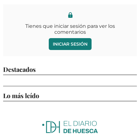
Tienes que iniciar sesión para ver los
comentarios
INICIAR SESIÓN
Destacados
Lo más leído