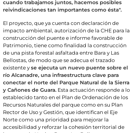
cuando trabajamos juntos, hacemos posibles
reivindicaciones tan importantes como ésta".
El proyecto, que ya cuenta con declaración de
impacto ambiental, autorización de la CHE para la
construcción del puente e informe favorable de
Patrimonio, tiene como finalidad la construcción
de una pista forestal asfaltada entre Bara y Las
Bellostas, de modo que se adecua el trazado
existente y
se ejecuta un nuevo puente sobre el
río Alcanadre, una infraestructura clave para
conectar el norte del Parque Natural de la Sierra
y Cañones de Guara.
Esta actuación responde a lo
establecido tanto en el Plan de Ordenación de los
Recursos Naturales del parque como en su Plan
Rector de Uso y Gestión, que identifican el Eje
Norte como una prioridad para mejorar la
accesibilidad y reforzar la cohesión territorial de