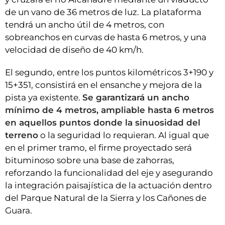
de un vano de 36 metros de luz. La plataforma
tendrá un ancho útil de 4 metros, con
sobreanchos en curvas de hasta 6 metros, y una
velocidad de diseño de 40 km/h.
El segundo, entre los puntos kilométricos 3+190 y
15+351, consistirá en el ensanche y mejora de la
pista ya existente.
Se garantizará un ancho
mínimo de 4 metros, ampliable hasta 6 metros
en aquellos puntos donde la sinuosidad del
terreno
o la seguridad lo requieran. Al igual que
en el primer tramo, el firme proyectado será
bituminoso sobre una base de zahorras,
reforzando la funcionalidad del eje y asegurando
la integración paisajística de la actuación dentro
del Parque Natural de la Sierra y los Cañones de
Guara.