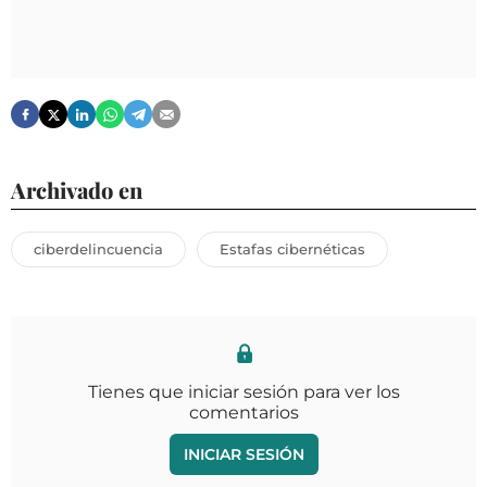
Archivado en
ciberdelincuencia
Estafas cibernéticas
Tienes que iniciar sesión para ver los
comentarios
INICIAR SESIÓN