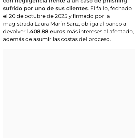
con negligencia frente a un caso de phishing
sufrido por uno de sus clientes
. El fallo, fechado
el 20 de octubre de 2025 y firmado por la
magistrada Laura Marín Sanz, obliga al banco a
devolver
1.408,88 euros
más intereses al afectado,
además de asumir las costas del proceso.