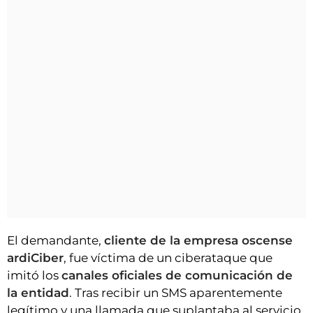
El demandante,
cliente de la empresa oscense
ardiCiber
, fue víctima de un ciberataque que
imitó los
canales oficiales de comunicación de
la entidad
. Tras recibir un SMS aparentemente
legítimo y una llamada que suplantaba al servicio