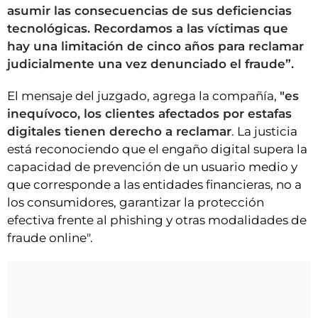
asumir las consecuencias de sus deficiencias
tecnológicas. Recordamos a las víctimas que
hay una limitación de cinco años para reclamar
judicialmente una vez denunciado el fraude”.
El mensaje del juzgado, agrega la compañía,
"es
inequívoco, los clientes afectados por estafas
digitales tienen derecho a reclamar
. La justicia
está reconociendo que el engaño digital supera la
capacidad de prevención de un usuario medio y
que corresponde a las entidades financieras, no a
los consumidores, garantizar la protección
efectiva frente al phishing y otras modalidades de
fraude online".