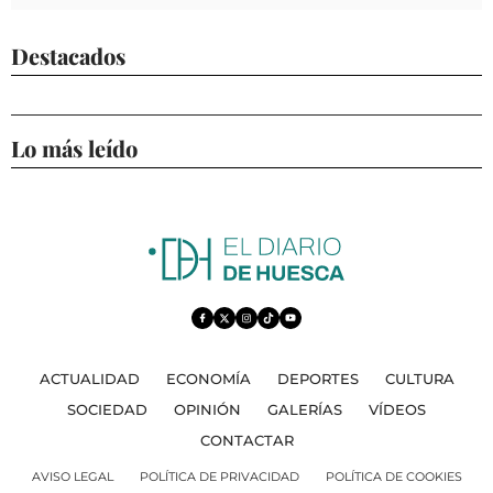
Destacados
Lo más leído
ACTUALIDAD
ECONOMÍA
DEPORTES
CULTURA
SOCIEDAD
OPINIÓN
GALERÍAS
VÍDEOS
CONTACTAR
AVISO LEGAL
POLÍTICA DE PRIVACIDAD
POLÍTICA DE COOKIES