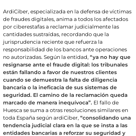
ArdiCiber, especializada en la defensa de víctimas
de fraudes digitales, anima a todos los afectados
por ciberestafas a reclamar judicialmente las
cantidades sustraídas, recordando que la
jurisprudencia reciente que refuerza la
responsabilidad de los bancos ante operaciones
no autorizadas. Según la entidad,
“ya no hay que
resignarse ante el fraude digital: los tribunales
están fallando a favor de nuestros clientes
cuando se demuestra la falta de diligencia
bancaria o la ineficacia de sus sistemas de
seguridad. El camino de la reclamación queda
marcado de manera inequívoca”.
El fallo de
Huesca se suma a otras resoluciones similares en
toda España según ardiCiber,
“consolidando una
tendencia judicial clara en la que se insta a las
entidades bancarias a reforzar su seguridad y