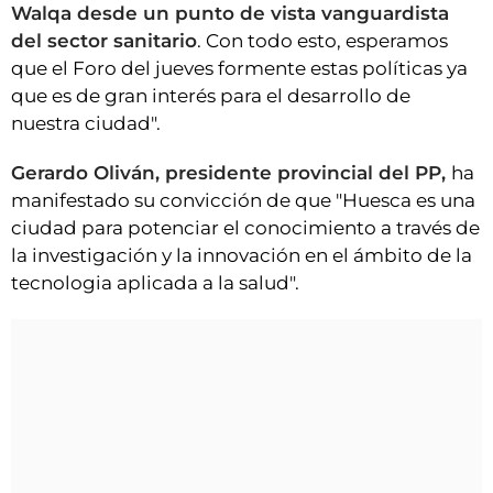
Walqa desde un punto de vista vanguardista
del sector sanitario
. Con todo esto, esperamos
que el Foro del jueves formente estas políticas ya
que es de gran interés para el desarrollo de
nuestra ciudad".
Gerardo Oliván, presidente provincial del PP,
ha
manifestado su convicción de que "Huesca es una
ciudad para potenciar el conocimiento a través de
la investigación y la innovación en el ámbito de la
tecnologia aplicada a la salud".