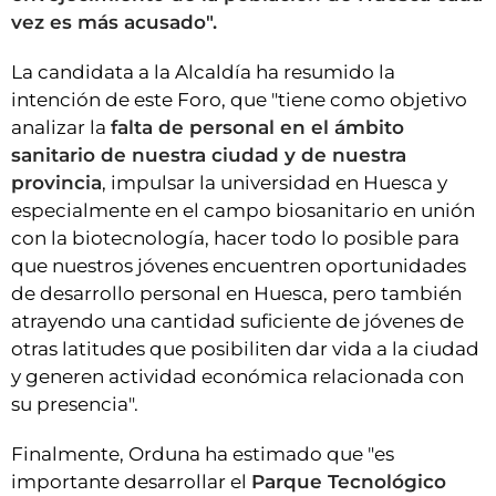
vez es más acusado".
La candidata a la Alcaldía ha resumido la
intención de este Foro, que "tiene como objetivo
analizar la
falta de personal en el ámbito
sanitario de nuestra ciudad y de nuestra
provincia
, impulsar la universidad en Huesca y
especialmente en el campo biosanitario en unión
con la biotecnología, hacer todo lo posible para
que nuestros jóvenes encuentren oportunidades
de desarrollo personal en Huesca, pero también
atrayendo una cantidad suficiente de jóvenes de
otras latitudes que posibiliten dar vida a la ciudad
y generen actividad económica relacionada con
su presencia".
Finalmente, Orduna ha estimado que "es
importante desarrollar el
Parque Tecnológico