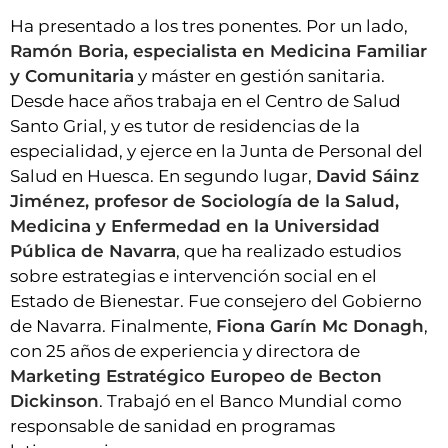
Ha presentado a los tres ponentes. Por un lado,
Ramón Boria, especialista en Medicina Familiar
y Comunitaria
y máster en gestión sanitaria.
Desde hace años trabaja en el Centro de Salud
Santo Grial, y es tutor de residencias de la
especialidad, y ejerce en la Junta de Personal del
Salud en Huesca. En segundo lugar,
David Sáinz
Jiménez, profesor de Sociología de la Salud,
Medicina y Enfermedad en la Universidad
Pública de Navarra
, que ha realizado estudios
sobre estrategias e intervención social en el
Estado de Bienestar. Fue consejero del Gobierno
de Navarra. Finalmente,
Fiona Garín Mc Donagh
,
con 25 años de experiencia y directora de
Marketing Estratégico Europeo de Becton
Dickinson
. Trabajó en el Banco Mundial como
responsable de sanidad en programas