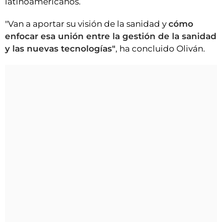
latinoamericanos.
"Van a aportar su visión de la sanidad y
cómo
enfocar esa unión entre la gestión de la sanidad
y las nuevas tecnologías"
, ha concluido Oliván.