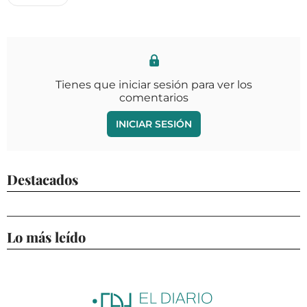
Tienes que iniciar sesión para ver los
comentarios
INICIAR SESIÓN
Destacados
Lo más leído