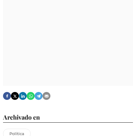
Archivado en
Política