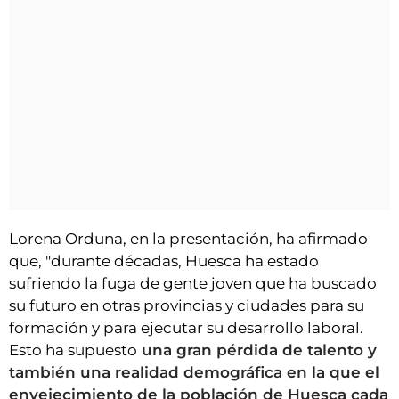
Lorena Orduna, en la presentación, ha afirmado
que, "durante décadas, Huesca ha estado
sufriendo la fuga de gente joven que ha buscado
su futuro en otras provincias y ciudades para su
formación y para ejecutar su desarrollo laboral.
Esto ha supuesto
una gran pérdida de talento y
también una realidad demográfica en la que el
envejecimiento de la población de Huesca cada