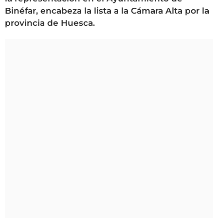
Binéfar, encabeza la lista a la Cámara Alta por la
provincia de Huesca.