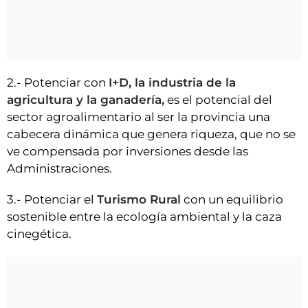
2.- Potenciar con
I+D, la industria de la
agricultura y la ganadería,
es el potencial del
sector agroalimentario al ser la provincia una
cabecera dinámica que genera riqueza, que no se
ve compensada por inversiones desde las
Administraciones.
3.- Potenciar el
Turismo Rural
con un equilibrio
sostenible entre la ecología ambiental y la caza
cinegética.