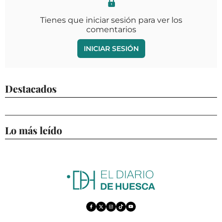
Tienes que iniciar sesión para ver los
comentarios
INICIAR SESIÓN
Destacados
Lo más leído