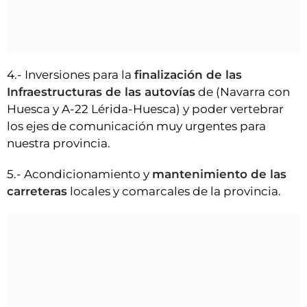
4.- Inversiones para la
finalización de las
Infraestructuras de las autovías
de (Navarra con
Huesca y A-22 Lérida-Huesca) y poder vertebrar
los ejes de comunicación muy urgentes para
nuestra provincia.
5.- Acondicionamiento y
mantenimiento de las
carreteras
locales y comarcales de la provincia.