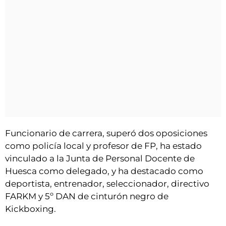
Funcionario de carrera, superó dos oposiciones
como policía local y profesor de FP, ha estado
vinculado a la Junta de Personal Docente de
Huesca como delegado, y ha destacado como
deportista, entrenador, seleccionador, directivo
FARKM y 5º DAN de cinturón negro de
Kickboxing.