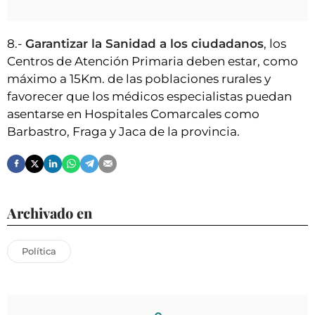
8.-
Garantizar la Sanidad a los ciudadanos
, los
Centros de Atención Primaria deben estar, como
máximo a 15Km. de las poblaciones rurales y
favorecer que los médicos especialistas puedan
asentarse en Hospitales Comarcales como
Barbastro, Fraga y Jaca de la provincia.
Archivado en
Política