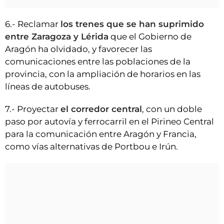
6.- Reclamar
los trenes que se han suprimido
entre Zaragoza y Lérida
que el Gobierno de
Aragón ha olvidado, y favorecer las
comunicaciones entre las poblaciones de la
provincia, con la ampliación de horarios en las
líneas de autobuses.
7.- Proyectar
el corredor central
, con un doble
paso por autovía y ferrocarril en el Pirineo Central
para la comunicación entre Aragón y Francia,
como vías alternativas de Portbou e Irún.