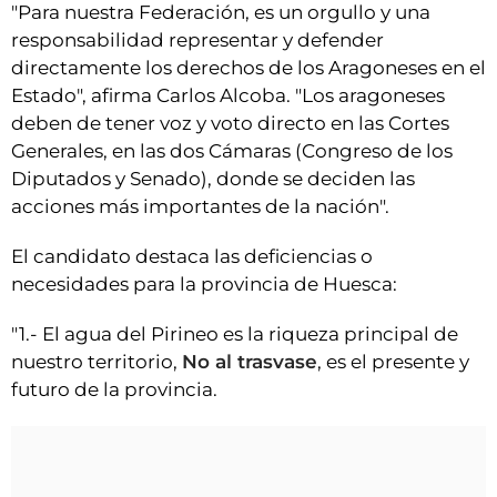
"Para nuestra Federación, es un orgullo y una
responsabilidad representar y defender
directamente los derechos de los Aragoneses en el
Estado", afirma Carlos Alcoba. "Los aragoneses
deben de tener voz y voto directo en las Cortes
Generales, en las dos Cámaras (Congreso de los
Diputados y Senado), donde se deciden las
acciones más importantes de la nación".
El candidato destaca las deficiencias o
necesidades para la provincia de Huesca:
"1.- El agua del Pirineo es la riqueza principal de
nuestro territorio,
No al trasvase
, es el presente y
futuro de la provincia.