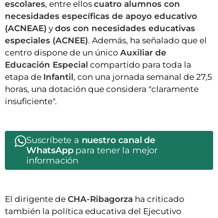
escolares
, entre ellos
cuatro alumnos con
necesidades específicas de apoyo educativo
(ACNEAE)
y
dos con necesidades educativas
especiales (ACNEE)
. Además, ha señalado que el
centro dispone de un único
Auxiliar de
Educación Especial
compartido para toda la
etapa de
Infantil
, con una jornada semanal de 27,5
horas, una dotación que considera "claramente
insuficiente".
Suscríbete a
nuestro canal de
WhatsApp
para tener la mejor
información
El dirigente de
CHA-Ribagorza
ha criticado
también la política educativa del Ejecutivo