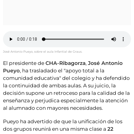
José Antonio Pueyo, sobre el aula Infantial de Graus.
El presidente de
CHA-Ribagorza
,
José Antonio
Pueyo
, ha trasladado el "apoyo total a la
comunidad educativa" del colegio y ha defendido
la continuidad de ambas aulas. A su juicio, la
decisión supone un retroceso para la calidad de la
enseñanza y perjudica especialmente la atención
al alumnado con mayores necesidades.
Pueyo ha advertido de que la unificación de los
dos grupos reunirá en una misma clase a
22