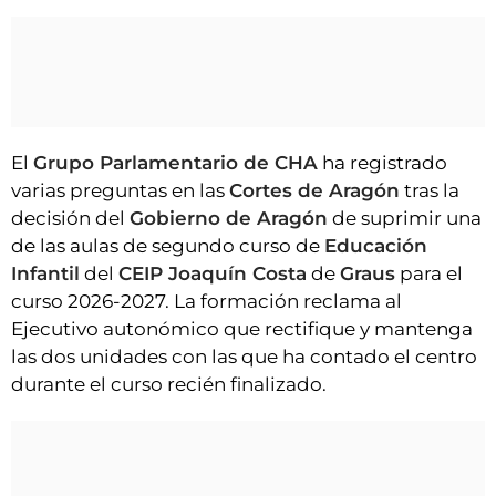
El
Grupo Parlamentario de CHA
ha registrado
varias preguntas en las
Cortes de Aragón
tras la
decisión del
Gobierno de Aragón
de suprimir una
de las aulas de segundo curso de
Educación
Infantil
del
CEIP Joaquín Costa
de
Graus
para el
curso 2026-2027. La formación reclama al
Ejecutivo autonómico que rectifique y mantenga
las dos unidades con las que ha contado el centro
durante el curso recién finalizado.