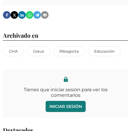
Archivado en
CHA
Graus
Ribagorza
Educación
Tienes que iniciar sesión para ver los
comentarios
INICIAR SESIÓN
Destacados