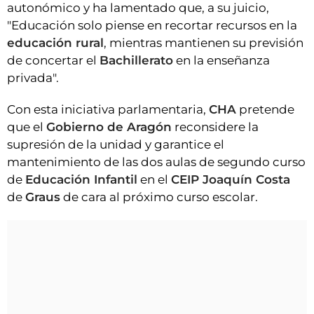
autonómico y ha lamentado que, a su juicio,
"Educación solo piense en recortar recursos en la
educación rural
, mientras mantienen su previsión
de concertar el
Bachillerato
en la enseñanza
privada".
Con esta iniciativa parlamentaria,
CHA
pretende
que el
Gobierno de Aragón
reconsidere la
supresión de la unidad y garantice el
mantenimiento de las dos aulas de segundo curso
de
Educación Infantil
en el
CEIP Joaquín Costa
de
Graus
de cara al próximo curso escolar.