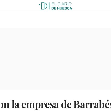
on la empresa de Barrabés