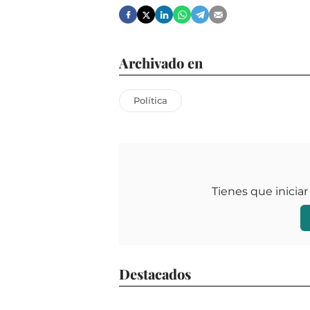
Archivado en
Política
Tienes que iniciar
Destacados