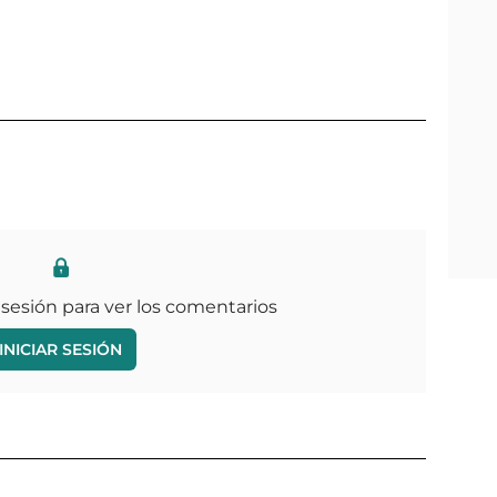
 sesión para ver los comentarios
INICIAR SESIÓN