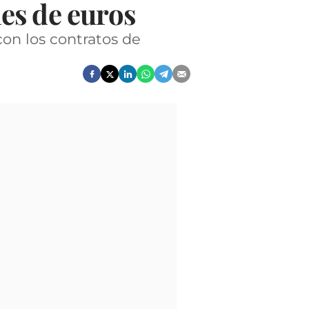
es de euros
con los contratos de