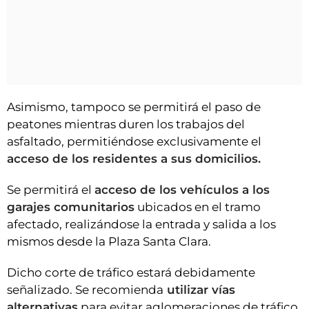
Asimismo, tampoco se permitirá el paso de
peatones mientras duren los trabajos del
asfaltado, permitiéndose exclusivamente el
acceso de los residentes a sus domicilios.
Se permitirá el
acceso de los vehículos a los
garajes comunitarios
ubicados en el tramo
afectado, realizándose la entrada y salida a los
mismos desde la Plaza Santa Clara.
Dicho corte de tráfico estará debidamente
señalizado. Se recomienda
utilizar vías
alternativas
para evitar aglomeraciones de tráfico.