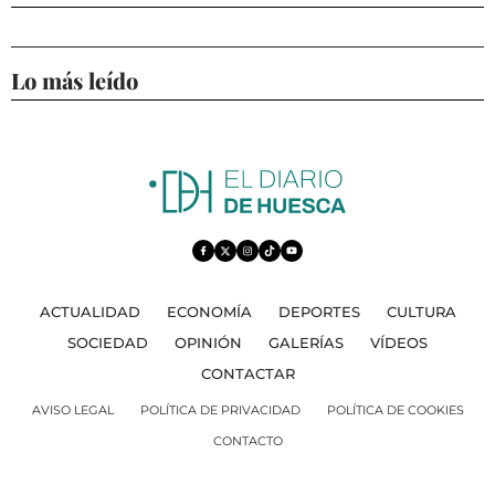
Lo más leído
ACTUALIDAD
ECONOMÍA
DEPORTES
CULTURA
SOCIEDAD
OPINIÓN
GALERÍAS
VÍDEOS
CONTACTAR
AVISO LEGAL
POLÍTICA DE PRIVACIDAD
POLÍTICA DE COOKIES
CONTACTO