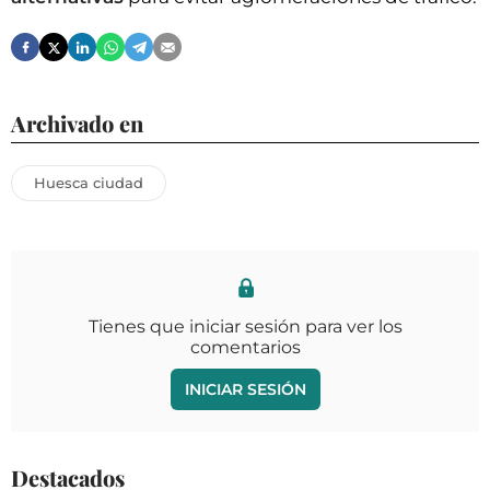
Archivado en
Huesca ciudad
Tienes que iniciar sesión para ver los
comentarios
INICIAR SESIÓN
Destacados