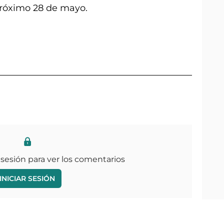
próximo 28 de mayo.
 sesión para ver los comentarios
INICIAR SESIÓN