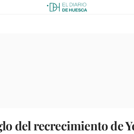
glo del recrecimiento de Y