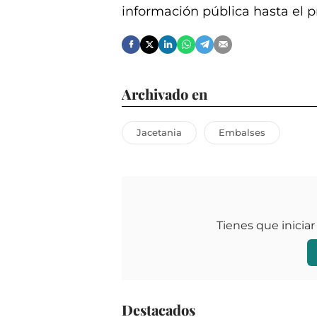
información pública hasta el 
Archivado en
Jacetania
Embalses
Tienes que iniciar
Destacados