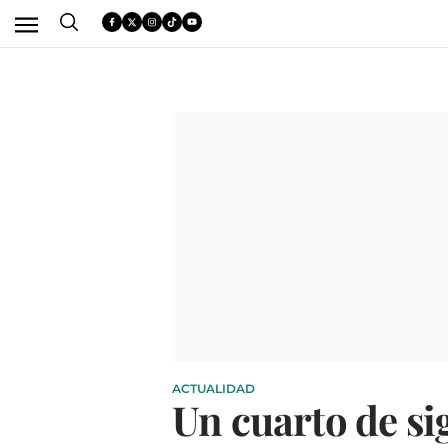
ACTUALIDAD
Un cuarto de si