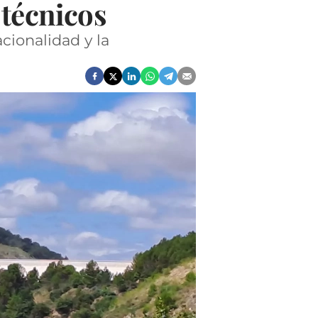
 técnicos
acionalidad y la