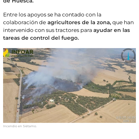
de Huesca.
Entre los apoyos se ha contado con la
colaboración de
agricultores de la zona,
que han
intervenido con sus tractores para
ayudar en las
tareas de control del fuego.
Incendio en Siétamo.