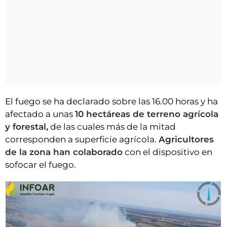
El fuego se ha declarado sobre las 16.00 horas y ha
afectado a unas
10 hectáreas de terreno agrícola
y forestal,
de las cuales más de la mitad
corresponden a superficie agrícola.
Agricultores
de la zona han colaborado
con el dispositivo en
sofocar el fuego.