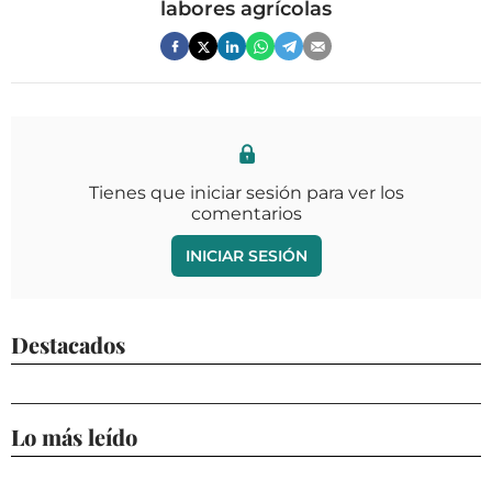
labores agrícolas
Tienes que iniciar sesión para ver los
comentarios
INICIAR SESIÓN
Destacados
Lo más leído