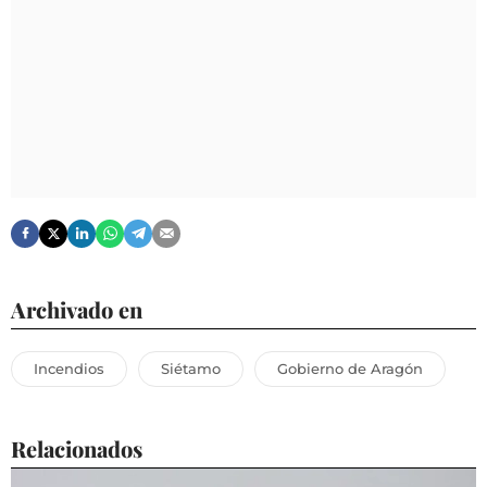
Archivado en
Incendios
Siétamo
Gobierno de Aragón
Relacionados