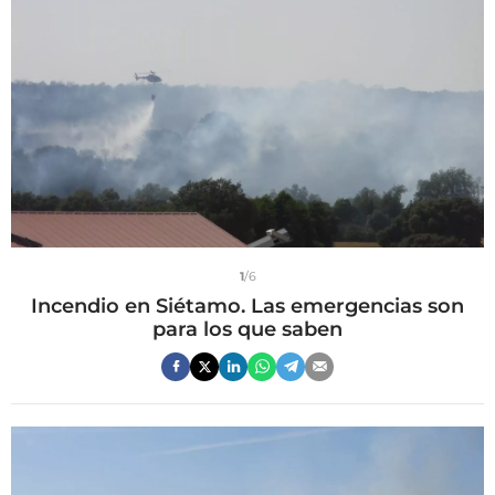
1
/6
Incendio en Siétamo. Las emergencias son
para los que saben