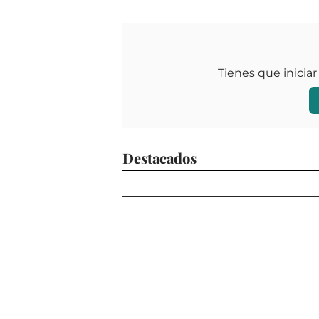
Tienes que iniciar
Destacados