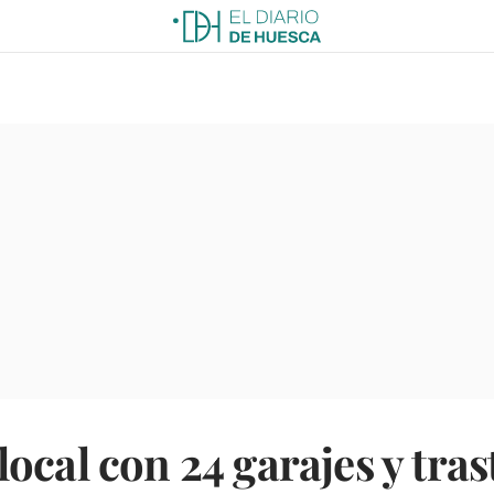
ocal con 24 garajes y tra