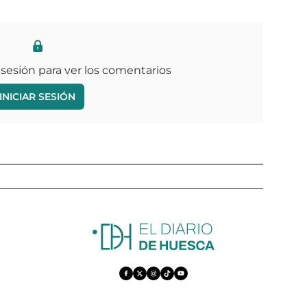
 sesión para ver los comentarios
INICIAR SESIÓN