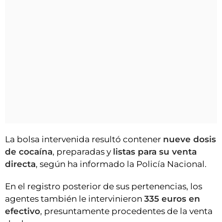
La bolsa intervenida resultó contener
nueve dosis
de cocaína
, preparadas y
listas para su venta
directa
, según ha informado la Policía Nacional.
En el registro posterior de sus pertenencias, los
agentes también le intervinieron
335 euros en
efectivo
, presuntamente procedentes de la venta