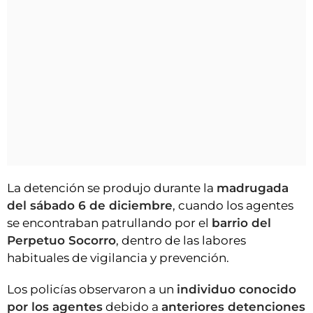
La detención se produjo durante la
madrugada
del sábado 6 de diciembre
, cuando los agentes
se encontraban patrullando por el
barrio del
Perpetuo Socorro
, dentro de las labores
habituales de vigilancia y prevención.
Los policías observaron a un
individuo conocido
por los agentes
debido a
anteriores detenciones