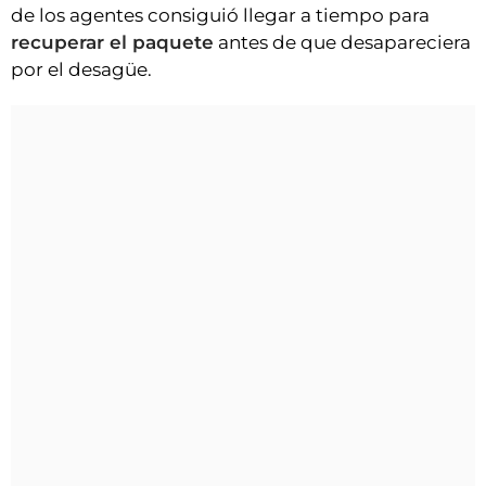
de los agentes consiguió llegar a tiempo para
recuperar el paquete
antes de que desapareciera
por el desagüe.