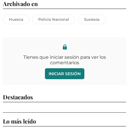
Archivado en
Huesca
Policía Nacional
Sucesos
Tienes que iniciar sesión para ver los
comentarios
INICIAR SESIÓN
Destacados
Lo más leído