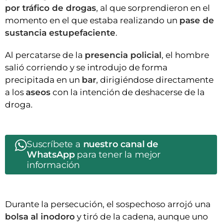
por tráfico de drogas
, al que sorprendieron en el
momento en el que estaba realizando un
pase de
sustancia estupefaciente
.
Al percatarse de la
presencia policial
, el hombre
salió corriendo y se introdujo de forma
precipitada en un
bar
, dirigiéndose directamente
a los
aseos
con la intención de deshacerse de la
droga.
Suscríbete a
nuestro canal de
WhatsApp
para tener la mejor
información
Durante la persecución, el sospechoso arrojó una
bolsa al inodoro
y tiró de la cadena, aunque uno