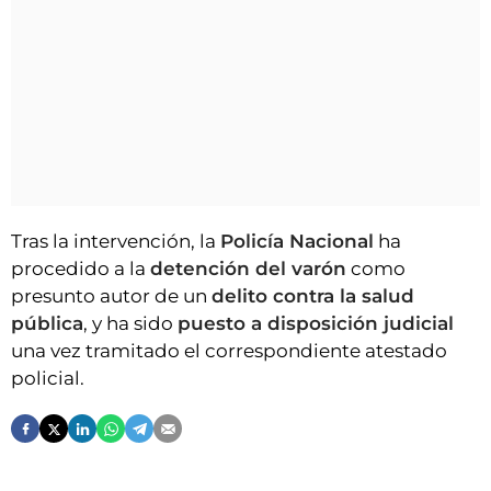
Tras la intervención, la
Policía Nacional
ha
procedido a la
detención del varón
como
presunto autor de un
delito contra la salud
pública
, y ha sido
puesto a disposición judicial
una vez tramitado el correspondiente atestado
policial.