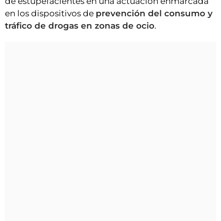
de estupefacientes en una actuación enmarcada
en los dispositivos de
prevención del consumo y
tráfico de drogas en zonas de ocio
.