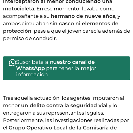
interceptaron al menor conduciendo una
motocicleta
. En ese momento llevaba como
acompañante a su
hermano de nueve años
, y
ambos circulaban
sin casco ni elementos de
protección
, pese a que el joven carecía además de
permiso de conducir.
Suscríbete a
nuestro canal de
WhatsApp
para tener la mejor
información
Tras aquella actuación, los agentes imputaron al
menor
un delito contra la seguridad vial
y lo
entregaron a sus representantes legales.
Posteriormente, las investigaciones realizadas por
el
Grupo Operativo Local de la Comisaría de