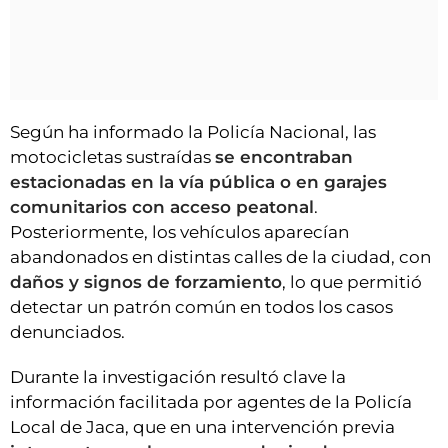
Según ha informado la Policía Nacional, las
motocicletas sustraídas
se encontraban
estacionadas en la vía pública o en garajes
comunitarios con acceso peatonal
.
Posteriormente, los vehículos aparecían
abandonados en distintas calles de la ciudad, con
daños y signos de forzamiento
, lo que permitió
detectar un patrón común en todos los casos
denunciados.
Durante la investigación resultó clave la
información facilitada por agentes de la Policía
Local de Jaca, que en una intervención previa