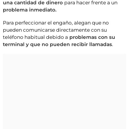
una cantidad de dinero
para hacer frente a un
problema inmediato.
Para perfeccionar el engaño, alegan que no
pueden comunicarse directamente con su
teléfono habitual debido a
problemas con su
terminal y que no pueden recibir llamadas
.