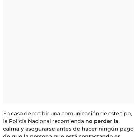
En caso de recibir una comunicación de este tipo,
la Policía Nacional recomienda
no perder la
calma y asegurarse antes de hacer ningún pago
de que la persona que está contactando es