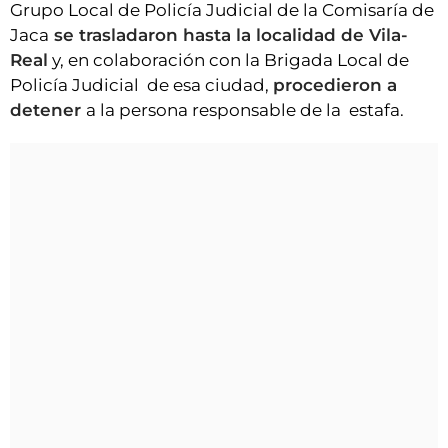
Grupo Local de Policía Judicial de la Comisaría de
Jaca
se trasladaron hasta la localidad de Vila-
Real
y, en colaboración con la Brigada Local de
Policía Judicial de esa ciudad,
procedieron a
detener
a la persona responsable de la estafa.