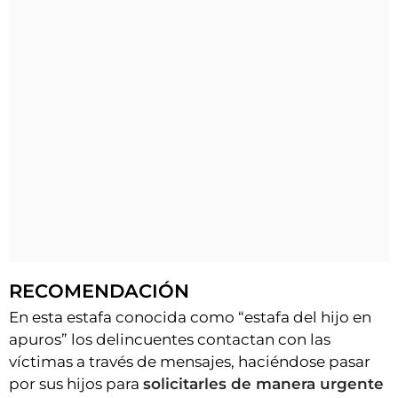
RECOMENDACIÓN
En esta estafa conocida como “estafa del hijo en
apuros” los delincuentes contactan con las
víctimas a través de mensajes, haciéndose pasar
por sus hijos para
solicitarles de manera urgente