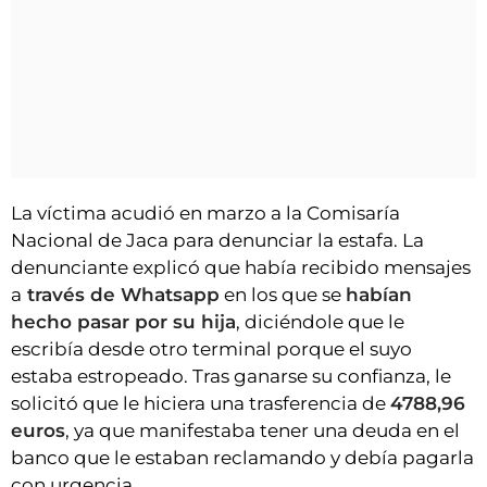
La víctima acudió en marzo a la Comisaría
Nacional de Jaca para denunciar la estafa. La
denunciante explicó que había recibido mensajes
a
través de Whatsapp
en los que se
habían
hecho pasar por su hija
, diciéndole que le
escribía desde otro terminal porque el suyo
estaba estropeado. Tras ganarse su confianza, le
solicitó que le hiciera una trasferencia de
4788,96
euros
, ya que manifestaba tener una deuda en el
banco que le estaban reclamando y debía pagarla
con urgencia.