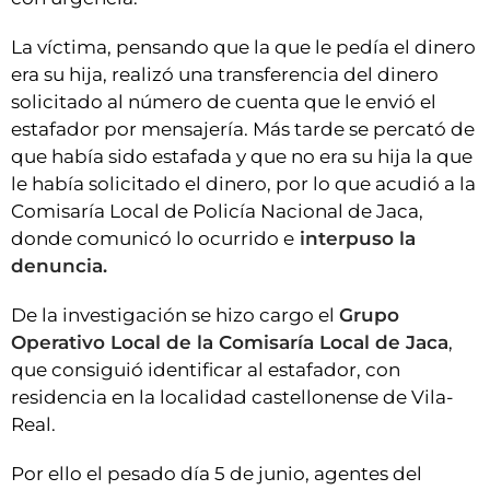
La víctima, pensando que la que le pedía el dinero
era su hija, realizó una transferencia del dinero
solicitado al número de cuenta que le envió el
estafador por mensajería. Más tarde se percató de
que había sido estafada y que no era su hija la que
le había solicitado el dinero, por lo que acudió a la
Comisaría Local de Policía Nacional de Jaca,
donde comunicó lo ocurrido e
interpuso la
denuncia.
De la investigación se hizo cargo el
Grupo
Operativo Local de la Comisaría Local de Jaca
,
que consiguió identificar al estafador, con
residencia en la localidad castellonense de Vila-
Real.
Por ello el pesado día 5 de junio, agentes del