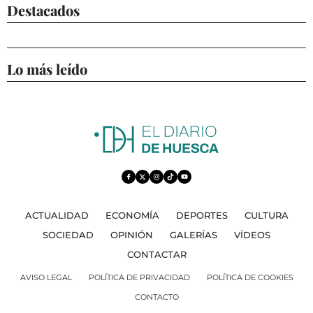
Destacados
Lo más leído
ACTUALIDAD
ECONOMÍA
DEPORTES
CULTURA
SOCIEDAD
OPINIÓN
GALERÍAS
VÍDEOS
CONTACTAR
AVISO LEGAL
POLÍTICA DE PRIVACIDAD
POLÍTICA DE COOKIES
CONTACTO