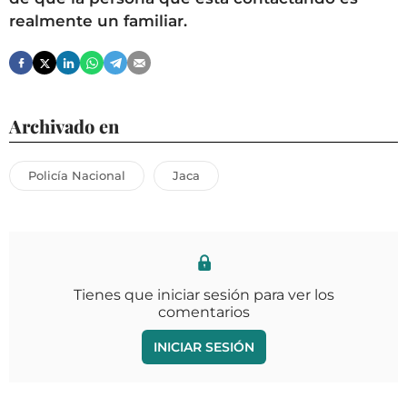
realmente un familiar.
Archivado en
Policía Nacional
Jaca
Tienes que iniciar sesión para ver los
comentarios
INICIAR SESIÓN