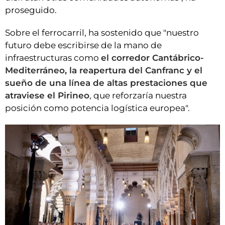
proseguido.
Sobre el ferrocarril, ha sostenido que "nuestro
futuro debe escribirse de la mano de
infraestructuras como
el corredor Cantábrico-
Mediterráneo, la reapertura del Canfranc y el
sueño de una línea de altas prestaciones que
atraviese el Pirineo
, que reforzaría nuestra
posición como potencia logística europea".