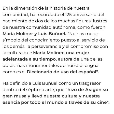
En la dimensión de la historia de nuestra
comunidad, ha recordado el 125 aniversario del
nacimiento de dos de los muchas figuras ilustres
de nuestra comunidad autónoma, como fueron
María Moliner y Luis Buñuel. "
No hay mejor
símbolo del conocimiento puesto al servicio de
los demás, la perseverancia y el compromiso con
la cultura que
María Moliner,
una mujer
adelantada a su tiempo, autora de
una de las
obras más monumentales de nuestra lengua
como es el
Diccionario de uso del español"
.
Ha definido a Luis Buñuel como un trasgresor
dentro del séptimo arte, que
"hizo de Aragón su
gran musa y llevó nuestra cultura y nuestra
esencia por todo el mundo a través de su cine".