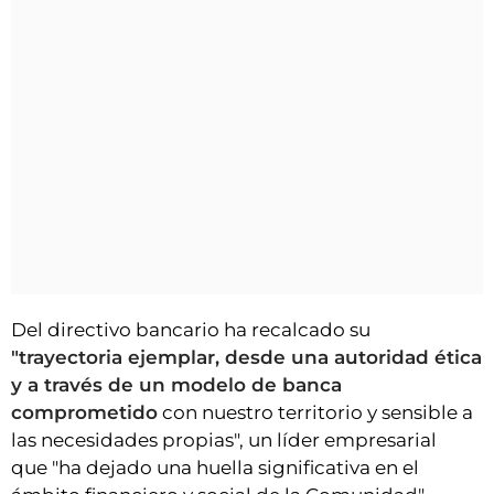
Del directivo bancario ha recalcado su
"trayectoria ejemplar, desde una autoridad ética
y a través de un modelo de banca
comprometido
con nuestro territorio y sensible a
las necesidades propias", un líder empresarial
que "ha dejado una huella significativa en el