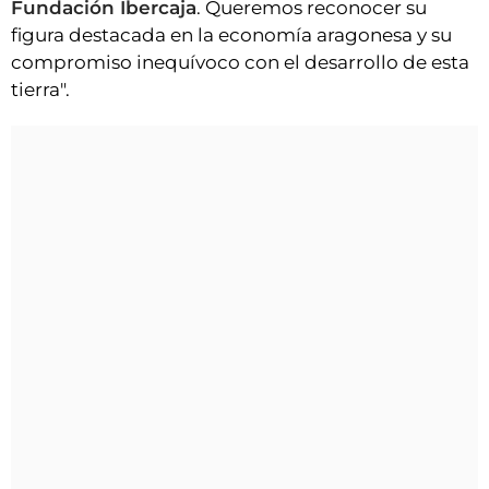
Fundación Ibercaja
. Queremos reconocer su
figura destacada en la economía aragonesa y su
compromiso inequívoco con el desarrollo de esta
tierra".