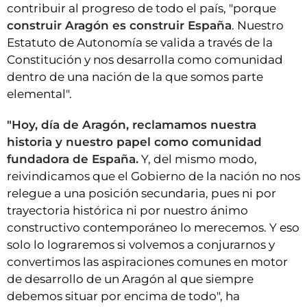
contribuir al progreso de todo el país, "porque
construir Aragón es construir España
. Nuestro
Estatuto de Autonomía se valida a través de la
Constitución y nos desarrolla como comunidad
dentro de una nación de la que somos parte
elemental".
"Hoy, día de Aragón, reclamamos nuestra
historia y nuestro papel como comunidad
fundadora de España.
Y, del mismo modo,
reivindicamos que el Gobierno de la nación no nos
relegue a una posición secundaria, pues ni por
trayectoria histórica ni por nuestro ánimo
constructivo contemporáneo lo merecemos. Y eso
solo lo lograremos si volvemos a conjurarnos y
convertimos las aspiraciones comunes en motor
de desarrollo de un Aragón al que siempre
debemos situar por encima de todo", ha