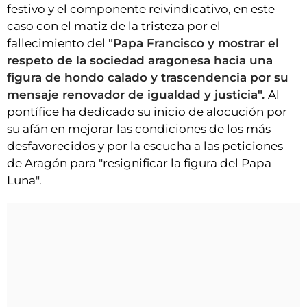
festivo y el componente reivindicativo, en este
caso con el matiz de la tristeza por el
fallecimiento del
"Papa Francisco y mostrar el
respeto de la sociedad aragonesa hacia una
figura de hondo calado y trascendencia por su
mensaje renovador de igualdad y justicia".
Al
pontífice ha dedicado su inicio de alocución por
su afán en mejorar las condiciones de los más
desfavorecidos y por la escucha a las peticiones
de Aragón para "resignificar la figura del Papa
Luna".