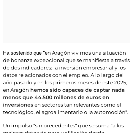
n Aragón vivimos una situación
Ha sostenido que "e
de bonanza excepcional que se manifiesta a través
de dos indicadores: la inversión empresarial y los
datos relacionados con el empleo. A lo largo del
año pasado y en los primeros meses de este 2025,
en Aragón
hemos sido capaces de captar nada
menos que 44.500 millones de euros en
inversiones
en sectores tan relevantes como el
tecnológico, el agroalimentario o la automoción".
Un impulso "sin precedentes" que se suma "a los