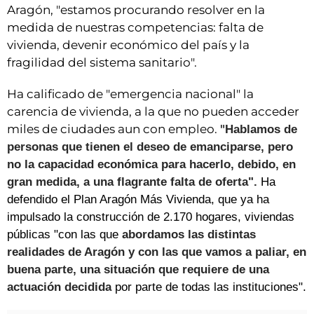
Aragón, "estamos procurando resolver en la
medida de nuestras competencias: falta de
vivienda, devenir económico del país y la
fragilidad del sistema sanitario".
Ha calificado de "emergencia nacional" la
carencia de vivienda, a la que no pueden acceder
miles de ciudades aun con empleo.
"
Hablamos de
personas que tienen el deseo de emanciparse, pero
no la capacidad económica para hacerlo, debido, en
gran medida, a una flagrante falta de oferta".
Ha
defendido
el Plan Aragón Más Vivienda, que ya ha
impulsado la construcción de 2.170 hogares,
viviendas
públicas "con las que
abordamos las distintas
realidades de Aragón y con las que vamos a paliar, en
buena parte, una situación que requiere de una
actuación decidida
por parte de todas las instituciones".