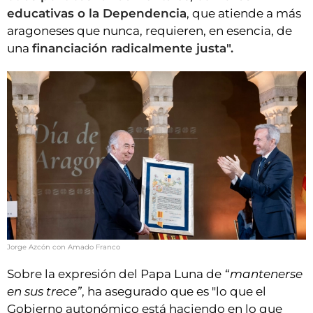
educativas o la Dependencia
, que atiende a más
aragoneses que nunca, requieren, en esencia, de
una
financiación radicalmente justa".
Jorge Azcón con Amado Franco
Sobre la expresión del Papa Luna de
“mantenerse
en sus trece”
, ha asegurado que es "lo que el
Gobierno autonómico está haciendo en lo que