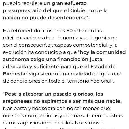
pueblo requiere
un gran esfuerzo
presupuestario del que el Gobierno de la
nación no puede desentenderse".
Ha retrocedido a los años 80 y 90 con las
reivindicaciones de autonomía y autogobierno
con el consecuente traspaso competencial, y la
evolución ha conducido a que
"hoy la comunidad
autónoma exige una financiación justa,
adecuada y suficiente para que el Estado de
Bienestar siga siendo una realidad
en igualdad
de condiciones en todo el territorio nacional".
"
Pese a atesorar un pasado glorioso, los
aragoneses no aspiramos a ser más que nadie.
Nos basta y nos sobra con no ser menos que
nuestros compatriotas y con no sufrir en nuestras
carnes agravios inmerecidos. No vamos a