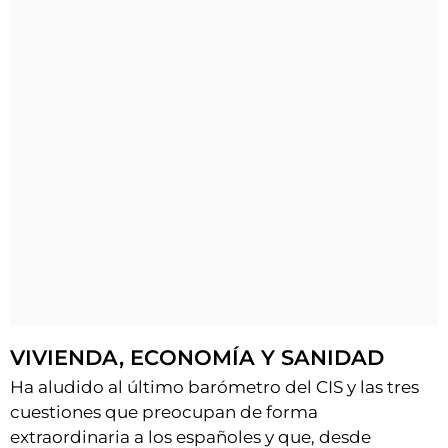
VIVIENDA, ECONOMÍA Y SANIDAD
Ha aludido al último barómetro del CIS y las tres
cuestiones que preocupan de forma
extraordinaria a los españoles y que, desde