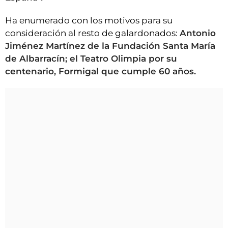
Ha enumerado con los motivos para su
consideración al resto de galardonados:
Antonio
Jiménez Martínez de la Fundación Santa María
de Albarracín; el Teatro Olimpia por su
centenario, Formigal que cumple 60 años.