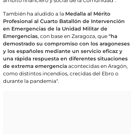
ámbito financiero y social de la Comunidad".
También ha aludido a la
Medalla al Mérito
Profesional al Cuarto Batallón de Intervención
en Emergencias de la Unidad Militar de
Emergencias
, con base en Zaragoza, que
"ha
demostrado su compromiso con los aragoneses
y los españoles mediante un servicio eficaz y
una rápida respuesta en diferentes situaciones
de extrema emergencia
acontecidas en Aragón,
como distintos incendios, crecidas del Ebro o
durante la pandemia".