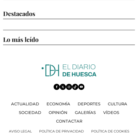
Destacados
Lo más leído
ACTUALIDAD
ECONOMÍA
DEPORTES
CULTURA
SOCIEDAD
OPINIÓN
GALERÍAS
VÍDEOS
CONTACTAR
AVISO LEGAL
POLÍTICA DE PRIVACIDAD
POLÍTICA DE COOKIES