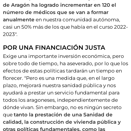
de Aragón ha logrado incrementar en 120 el
número de médicos que se van a formar
anualmente
en nuestra comunidad autónoma,
casi un 50% más de los que había en el curso 2022-
2023".
POR UNA FINANCIACIÓN JUSTA
Exige una importante inversión económica, pero
sobre todo de tiempo, ha aseverado, por lo que los
efectos de estas políticas tardarán un tiempo en
florecer. "Pero es una medida que, en el largo
plazo, mejorará nuestra sanidad pública y nos
ayudará a prestar un servicio fundamental para
todos los aragoneses, independientemente de
dónde vivan. Sin embargo, no es ningún secreto
que
tanto la prestación de una Sanidad de
calidad, la construcción de vivienda pública y
otras políticas fundamentales, como las