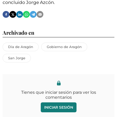
concluido Jorge Azcón.
Archivado en
Día de Aragón
Gobierno de Aragón
San Jorge
Tienes que iniciar sesión para ver los
comentarios
INICIAR SESIÓN