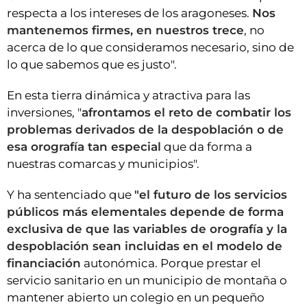
respecta a los intereses de los aragoneses.
Nos
mantenemos firmes, en nuestros trece
, no
acerca de lo que consideramos necesario, sino de
lo que sabemos que es justo".
En esta tierra dinámica y atractiva para las
inversiones, "
afrontamos el reto de combatir los
problemas derivados de la despoblación o de
esa orografía tan especial
que da forma a
nuestras comarcas y municipios".
Y ha sentenciado que
"el futuro de los servicios
públicos más elementales depende de forma
exclusiva de que las variables de orografía y la
despoblación sean incluidas en el modelo de
financiación
autonómica. Porque prestar el
servicio sanitario en un municipio de montaña o
mantener abierto un colegio en un pequeño