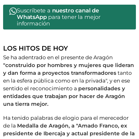
Suscríbete a
nuestro canal de
WhatsApp
para tener la mejor
información
LOS HITOS DE HOY
Se ha adentrado en el presente de Aragón
"construido por hombres y mujeres que lideran
y dan forma a proyectos transformadores
tanto
en la esfera pública como en la privada", y en ese
sentido el reconocimiento a
personalidades y
entidades que trabajan por hacer de Aragón
una tierra mejor.
Ha tenido palabras de elogio para el merecedor
de la
Medalla de Aragón, a "Amado Franco, ex
presidente de Ibercaja y actual presidente de la