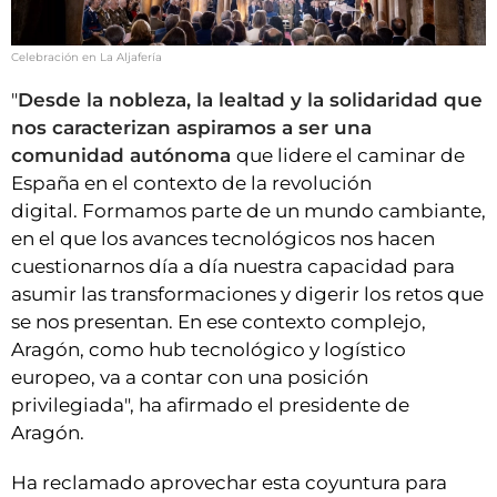
Celebración en La Aljafería
"
Desde la nobleza, la lealtad y la solidaridad que
nos caracterizan aspiramos a ser una
comunidad autónoma
que lidere el caminar de
España en el contexto de la revolución
digital. Formamos parte de un mundo cambiante,
en el que los avances tecnológicos nos hacen
cuestionarnos día a día nuestra capacidad para
asumir las transformaciones y digerir los retos que
se nos presentan. En ese contexto complejo,
Aragón, como hub tecnológico y logístico
europeo, va a contar con una posición
privilegiada", ha afirmado el presidente de
Aragón.
Ha reclamado aprovechar esta coyuntura para